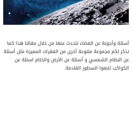
أسئلة وأجوبة عن الفضاء نتحدث عنها من خلال مقالنا هذا كما
نذكر لكم مجموعة متنوعة أخرى من الفقرات المميزة مثل أسئلة
عن النظام الشمسي و أسئلة عن الأرض والختام اسئلة عن
الكواكب تابعوا السطور القادمة.