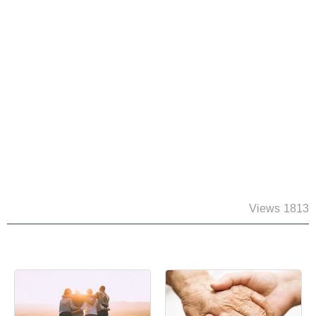
1813 Views