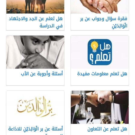
فقرة سؤال وجواب عن بر
هل تعلم عن الجد والاجتهاد
الْوَالِدَيْنِ
في الدراسة
هل تعلم معلومات مفيدة
أسئلة وأجوبة عن الأب
هل تعلم عن التعاون
أسئلة عن بر الْوَالِدَيْنِ للاذاعة