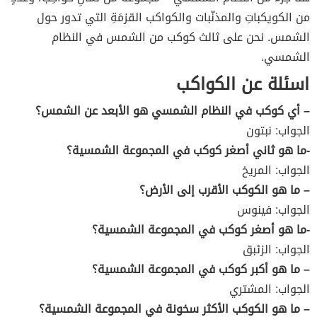
من الكويكباتِ والمذنّبات والكواكب القزمَةِ التي تدور حول
الشمس. نحن على ثالث كوكب من الشمس في النظام
الشمسي.
اسئلة عن الكواكب
– أي كوكب في النظام الشمسي هو الأبعد عن الشمس؟
الجواب: نبتون
-ما هو ثاني أصغر كوكب في المجموعة الشمسية؟
الجواب: المريخ
– ما هو الكوكب الأقرب إلى الأرض؟
الجواب: فينوس
-ما هو أصغر كوكب في المجموعة الشمسية؟
الجواب: الزئبق
– ما هو أكبر كوكب في المجموعة الشمسية؟
الجواب: المشتري
– ما هو الكوكب الأكثر سخونة في المجموعة الشمسية؟