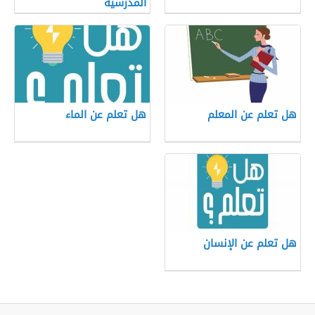
المدرسية
هل تعلم عن المعلم
هل تعلم عن الماء
هل تعلم عن الإنسان