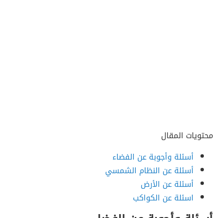
محتويات المقال
أسئلة وأجوبة عن الفضاء
أسئلة عن النظام الشمسي
أسئلة عن الأرض
اسئلة عن الكواكب