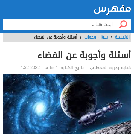
الرئيسية
/
سؤال وجواب
/
أسئلة وأجوبة عن الفضاء
أسئلة وأجوبة عن الفضاء
كتابة
بدرية القحطاني
- تاريخ الكتابة:
4 مارس, 2022 4:32