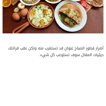
أضرار فطور الصباح عنوان قد تستغرب منه ولكن عقب قرائتك
حيثيات المقال سوف تستوعب كل شيء.