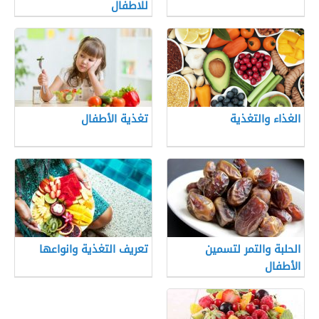
للاطفال
الغذاء والتغذية
تغذية الأطفال
الحلبة والتمر لتسمين
تعريف التغذية وانواعها
الأطفال