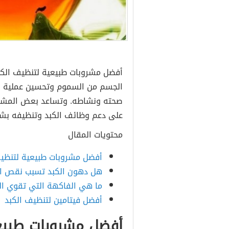
الجسم من السموم وتحسين عملية ال
صحته ونشاطه. وتساعد بعض المشروبا
على دعم وظائف الكبد وتنظيفه بشك
محتويات المقال
أفضل مشروبات طبيعية لتنظيف الك
هل دهون الكبد تسبب نقص ال
ما هي الفاكهة التي تقوي ال
أفضل فيتامين لتنظيف الكبد
أفضل مشروبات طبيعية 