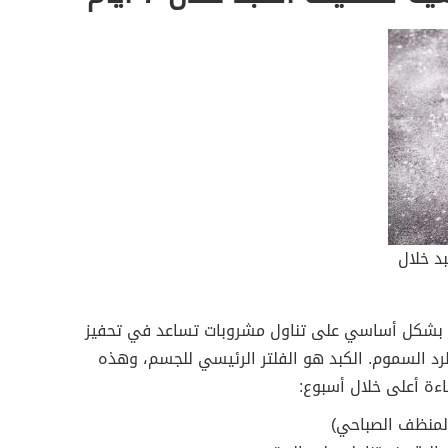
د خلال
د بشكل أساسي على تناول مشروبات تساعد في تحفيز
رد السموم. الكبد هو الفلتر الرئيسي للجسم، وهذه
ءة أعلى خلال أسبوع: