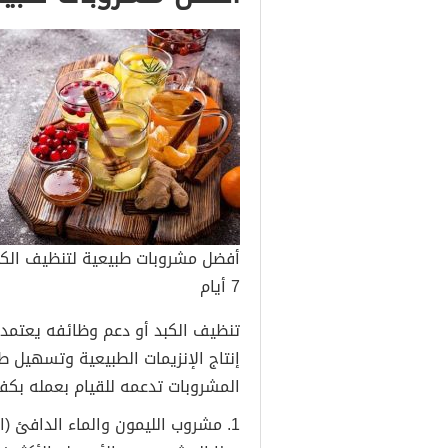
أفضل مشروبات طبيعية لتنظيف الكب
7 أيام
تنظيف الكبد أو دعم وظائفه يعتم
إنتاج الإنزيمات الطبيعية وتسهيل ط
المشروبات تدعمه للقيام بعمله بكفا
1. مشروب الليمون والماء الدافئ (المنظف الصباحي)