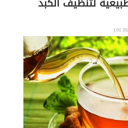
يعية لتنظيف الكبد