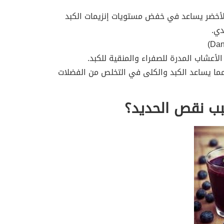
 الأخضر يساعد في خفض مستويات إنزيمات الكبد
دي.
الأعشاب المدرة للصفراء والمنقية للكبد.
مما يساعد الكبد والكلى في التخلص من الفضلات
ب نقص الحديد؟