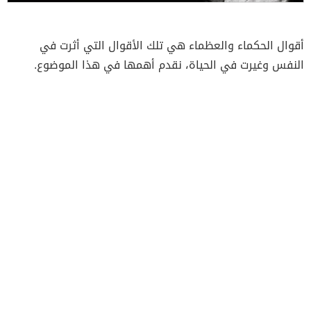
أقوال الحكماء والعظماء هي تلك الأقوال التي أثرت في
النفس وغيرت في الحياة، نقدم أهمها في هذا الموضوع.