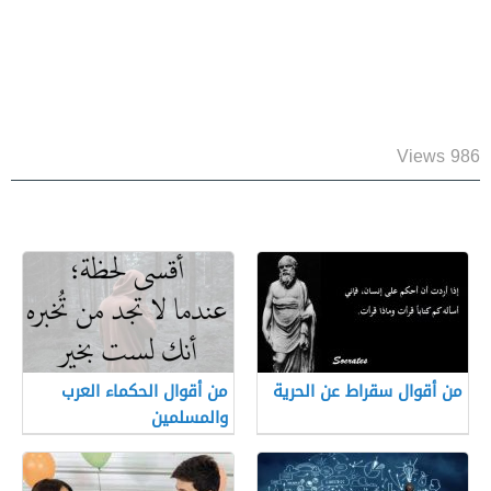
986 Views
من أقوال سقراط عن الحرية
من أقوال الحكماء العرب
والمسلمين