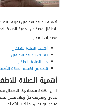
أهمية الصلاة للاطفال تعريف الصلا
للأطفال قصة عن أهمية الصلاة للأ
محتويات المقال
أهمية الصلاة للاطفال
تعريف الصلاة للاطفال
حب الصلاة للأطفال
قصة عن أهمية الصلاة للأطفا
أهمية الصلاة للاطف
١- إن الصّلاة مهمة جدًا للأطفال ف
تعالى ومعرفته جلّ وعلا، فحين يقف
وينوي أن يصلّي ما كتب الله له.