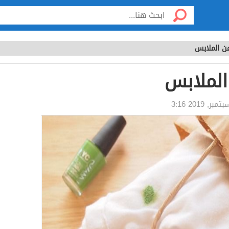
 عن الملابس
 الملابس