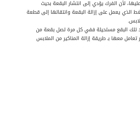
ليها، لأن الفرك يؤدي إلى انتشار البقعة بحيث
الذي يعمل على إزالة البقعة وانتقالها إلى قطعة
ابس.
 تلك البقع مستحيلة ففي كل مرة تصل بقعة من
تعامل معها بـ طريقة إزالة المناكير من الملابس