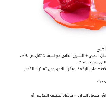
الطبي
 الطبي + الكحول الطبي ذو نسبة لا تقل عن 70%.
تي يتم تنظيفها.
ط على البقعة، وتكرار الأمر، ومن ثم ترك الكحول
عتاد
ش تتحمل الحرارة + فرشاة تنظيف الملابس أو