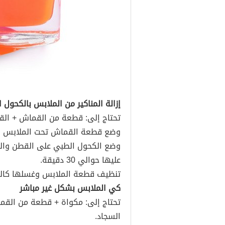
إزالة المناكير من الملابس بالكحول 
تحتاج إلى: قطعة من القماش + القطن
وضع قطعة القماش تحت الملابس ال
وضع الكحول الطبي على القطن والضغ
عليها حوالي 30 دقيقة.
تنظيف قطعة الملابس وغسلها كالم
كي الملابس بشكل غير مباشر
تحتاج إلى: مكواة + قطعة من القما
السجاد.