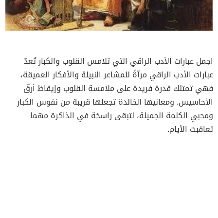
اجمل عبارات الأدب الراقي التي تلامس القلوب والكبار تُعدّ
عبارات الأدب الراقي مرآةً للمشاعر النبيلة والأفكار العميقة،
فهي تمتلك قدرة فريدة على ملامسة القلوب وإيقاظ أرقّ
الأحاسيس. ومعانيها الخالدة تجعلها قريبة من نفوس الكبار
ومحبي الكلمة الجميلة، لتبقى راسخة في الذاكرة مهما
تعاقبت الأيام.