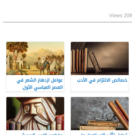
209 Views
خصائص الالتزام في الأدب
عوامل ازدهار الشعر في
العصر العباسي الأول