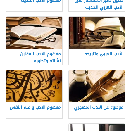
تحليل تأثير الاستعمار على
مفهوم الادب الحديث
الأدب العربي الحديث
الأدب العربي وتاريخه
مفهوم الادب المقارن
نشاته وتطوره
موضوع عن الادب المهجري
مفهوم الادب و علم النفس