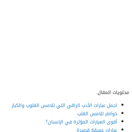
محتويات المقال
اجمل عبارات الأدب الراقي التي تلامس القلوب والكبار
خواطر تلامس القلب
أقوى العبارات المؤثرة في الإنسان؟
عبارات عميقة قصيرة