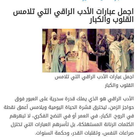
اجمل عبارات الأدب الراقي التي تلامس
القلوب والكبار
اجمل عبارات الأدب الراقي التي تلامس
القلوب والكبار
الأدب الراقي هو الذي يملك قدرة سحرية على العبور فوق
حواجز الزمن، ليخترق قشرة الحياة اليومية ويلامس أعمق نقطة
في الروح. الكبار، في العمر أو في النضج الفكري، لا تبهرهم
الكلمات الرنانة المستهلكة، بل تأسرهم العبارات التي تختزل
صراعات النفس، وتقلبات القدر، وحكمة السنوات.