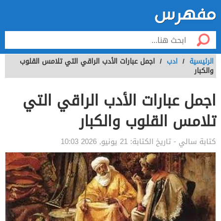
الرئيسية
/
ادب
/
اجمل عبارات الأدب الراقي التي تلامس القلوب
والكبار
اجمل عبارات الأدب الراقي التي
تلامس القلوب والكبار
كتابة
سالي
- تاريخ الكتابة:
21 يونيو, 2026 10:03