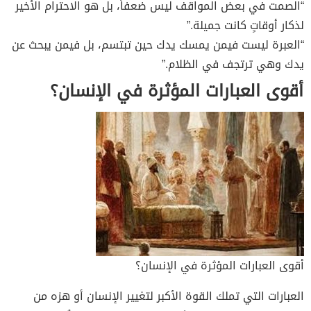
“الصمت في بعض المواقف ليس ضعفاً، بل هو الاحترام الأخير
لذكار أوقاتٍ كانت جميلة.”
“العبرة ليست فيمن يمسك يدك حين تبتسم، بل فيمن يبحث عن
يدك وهي ترتجف في الظلام.”
أقوى العبارات المؤثرة في الإنسان؟
أقوى العبارات المؤثرة في الإنسان؟
العبارات التي تملك القوة الأكبر لتغيير الإنسان أو هزه من