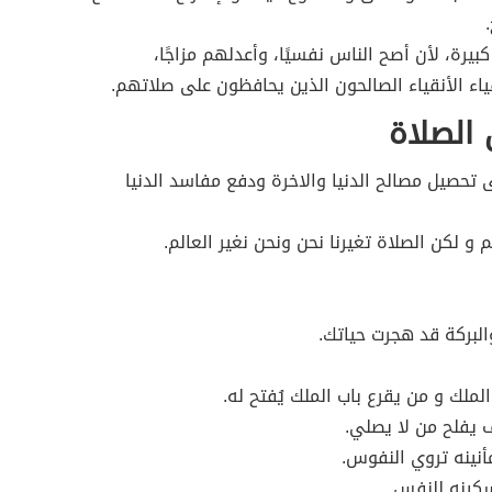
كبيرة، لأن أصح الناس نفسيًا، وأعدلهم مزاجًا،
ياء الأنقياء الصالحون الذين يحافظون على صلاتهم.
 الصلاة
ى تحصيل مصالح الدنيا والاخرة ودفع مفاسد الدنيا