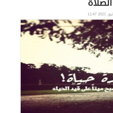
الصلاة