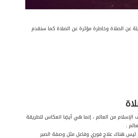
يلة عن الصلاة وخاطرة مؤثرة عن الصلاة كما سنقدم
لاة
ف الإسلام من العالم ، إنما هي أيضٍا انعكاس للطريقة
الم .
 ، ليس هناك علاج فوري وفاعل مثل وصفة الصبر