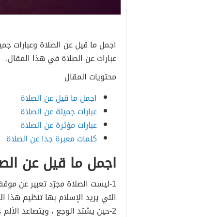
اجمل ما قيل عن الصلاة وعبارات جم
عبارات عن الصلاة في هذا المقال.
محتويات المقال
اجمل ما قيل عن الصلاة
عبارات جميلة عن الصلاة
عبارات مؤثرة عن الصلاة
كلمات معبرة جدا عن الصلاة
اجمل ما قيل عن الص
1-ليست الصلاة مجرّد تعبير عن موق
التي يريد الإسلام بها تنظيم هذا الع
2-حين يشتد الوجع ، ويتصاعد الألم