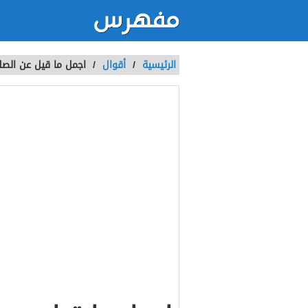
الرئيسية
/
أقوال
/
اجمل ما قيل عن الصل