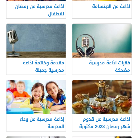
اذاعة عن الابتسامة
اذاعة مدرسية عن رمضان
للاطفال
فقرات اذاعة مدرسية
مقدمة وخاتمة اذاعة
مضحكة
مدرسية جميلة
اذاعة مدرسية عن قدوم
إذاعة مدرسية عن وداع
شهر رمضان 2023 مكتوبة
المدرسة
ومميزة