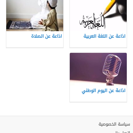
اذاعة عن اللغة العربية
اذاعة عن الصلاة
اذاعة عن اليوم الوطني
سياسة الخصوصية