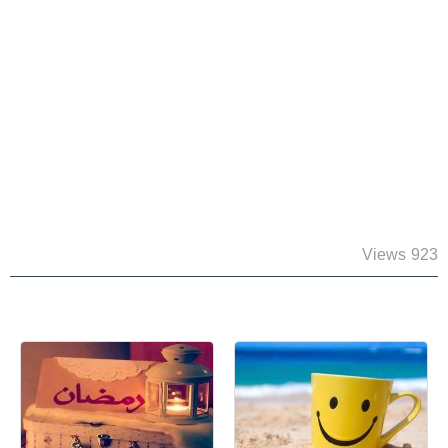
923 Views