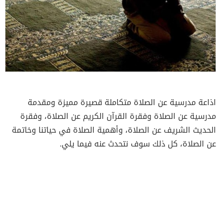
اذاعة مدرسية عن الصلاة متكاملة قصيرة مميزة ومقدمة
مدرسية عن الصلاة وفقرة القرآن الكريم عن الصلاة، وفقرة
الحديث الشريف عن الصلاة، وأهمية الصلاة في حياتنا وخاتمة
عن الصلاة، كل ذلك سوف نتحدث عنه فيما يلي.