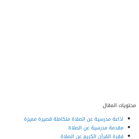
محتويات المقال
اذاعة مدرسية عن الصلاة متكاملة قصيرة مميزة
مقدمة مدرسية عن الصلاة
فقرة القرآن الكريم عن الصلاة