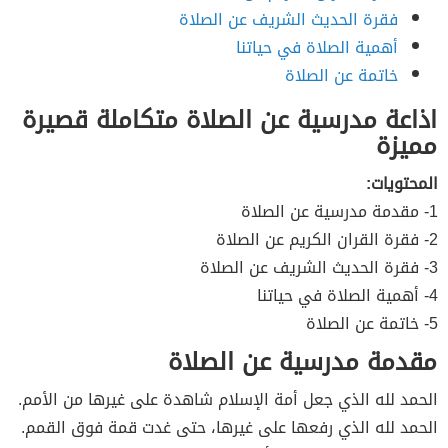
فقرة الحديث الشريف عن الصلاة
أهمية الصلاة في حياتنا
خاتمة عن الصلاة
اذاعة مدرسية عن الصلاة متكاملة قصيرة
مميزة
المحتويات:
1- مقدمة مدرسية عن الصلاة
2- فقرة القران الكريم عن الصلاة
3- فقرة الحديث الشريف عن الصلاة
4- أهمية الصلاة في حياتنا
5- خاتمة عن الصلاة
مقدمة مدرسية عن الصلاة
الحمد لله الذي جعل أمة الإسلام شاهدة على غيرها من الأمم.
الحمد لله الذي رفعها على غيرها، حتى غدت قمة فوق القمم.