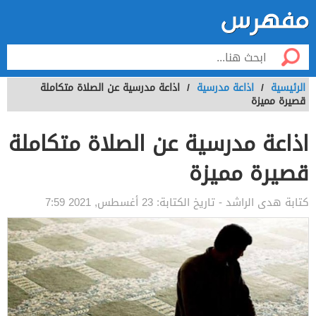
الرئيسية
/
اذاعة مدرسية
/
اذاعة مدرسية عن الصلاة متكاملة
قصيرة مميزة
اذاعة مدرسية عن الصلاة متكاملة
قصيرة مميزة
كتابة
هدى الراشد
- تاريخ الكتابة:
23 أغسطس, 2021 7:59