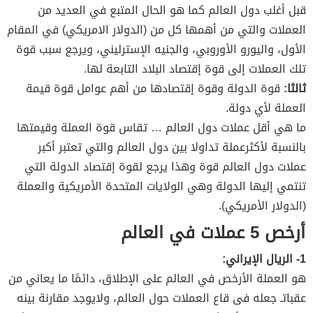
قبل أغلب دول العالم كما هو الحال المتبع في العديد من
العملات والتي من أهمها كل من (الدولار الامريكي) في المقام
الأول، واليورو الأوروبي، والجنيه الإسترليني، ويرجع سبب قوة
تلك العملات إلى قوة إقتصاد البلاد التابعة لها.
ثالثا:
قوة الدولة وقوة إقتصادها من أهم عوامل قوة قيمة
العملة لأي دولة.
ما هي أقل عملات دول العالم … تقاس قوة العملة وقيمتها
بالنسبة لأكثرعملة تداولا بين دول العالم والتي تعتبر أكبر
عملات دول العالم قوة وهذا يرجع لقوة إقتصاد الدولة التي
تنتمي إليها الدولة وهي الولايات المتحدة الأمريكية والعملة
(الدولار الأمريكي).
أرخص 5 عملات في العالم
1- الريال الإيراني:
هو العملة الأرخص في العالم على الإطلاق، دائمًا ما يعاني من
عقباتـ جعله فى قاع العملات حول العالم، ولايوجد مقارنة بينه