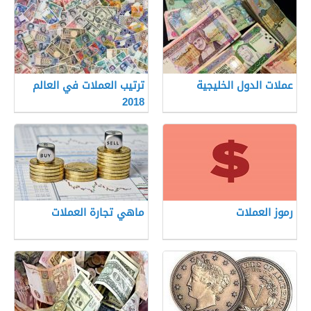
عملات الدول الخليجية
ترتيب العملات في العالم
2018
رموز العملات
ماهي تجارة العملات