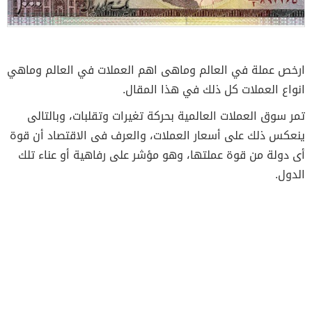
ارخص عملة في العالم وماهى اهم العملات في العالم وماهي
انواع العملات كل ذلك في هذا المقال.
تمر سوق العملات العالمية بحركة تغيرات وتقلبات، وبالتالى
ينعكس ذلك على أسعار العملات، والعرف فى الاقتصاد أن قوة
أى دولة من قوة عملتها، وهو مؤشر على رفاهية أو عناء تلك
الدول.