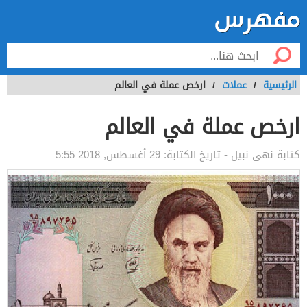
الرئيسية
/
عملات
/
ارخص عملة في العالم
ارخص عملة في العالم
كتابة
نهى نبيل
- تاريخ الكتابة:
29 أغسطس, 2018 5:55