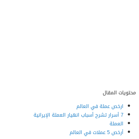
محتويات المقال
ارخص عملة في العالم
7 أسرار تشرح أسباب انهيار العملة الإيرانية
العملة
أرخص 5 عملات في العالم