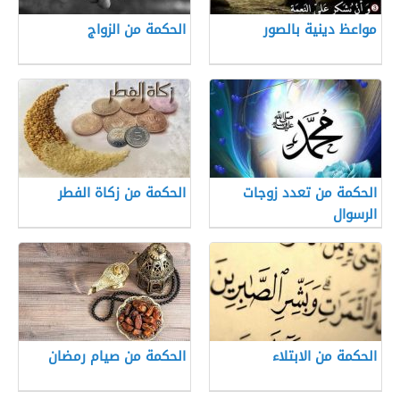
مواعظ دينية بالصور
الحكمة من الزواج
الحكمة من تعدد زوجات
الحكمة من زكاة الفطر
الرسوال
الحكمة من الابتلاء
الحكمة من صيام رمضان