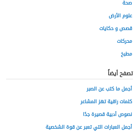
صحة
علوم الأرض
قصص و حكايات
محركات
مطبخ
تصفح أيضاً
أجمل ما كتب عن الصبر
كلمات راقية تهز المشاعر
نصوص أدبية قصيرة جدًا
أجمل العبارات التي تعبر عن قوة الشخصية