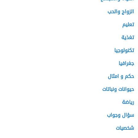
الزواج والحب
تعليم
تغذية
تكنولوجيا
جغرافيا
حكم و امثال
حيوانات ونباتات
رياضة
سؤال وجواب
شخصيات