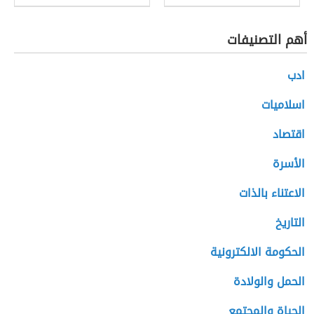
أهم التصنيفات
ادب
اسلاميات
اقتصاد
الأسرة
الاعتناء بالذات
التاريخ
الحكومة الالكترونية
الحمل والولادة
الحياة والمجتمع