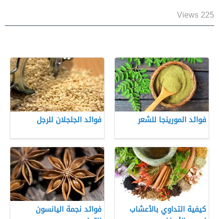
225 Views
فوائد المورينجا للشعر
فوائد الجلجلان للرجل
كيفية التداوي بالأعشاب
فوائد نجمة اليانسون