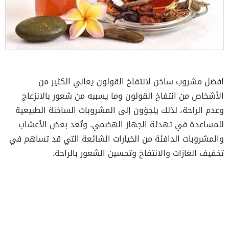
افضل مشروب ساخن لانتفاخ القولون يعاني الكثير من
الأشخاص من انتفاخ القولون وما يسببه من شعور بالانزعاج
وعدم الراحة، لذلك يلجؤون إلى المشروبات الساخنة الطبيعية
للمساعدة في تهدئة الجهاز الهضمي. وتُعد بعض الأعشاب
والمشروبات الدافئة من الخيارات الشائعة التي قد تساهم في
تخفيف الغازات والانتفاخ وتحسين الشعور بالراحة.