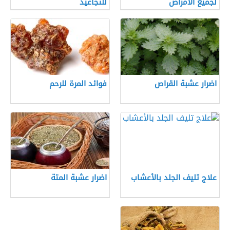
لجميع الأمراض
للتجاعيد
اضرار عشبة القراص
فوائد المرة للرحم
علاج تليف الجلد بالأعشاب
اضرار عشبة المتة