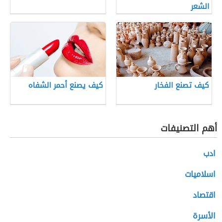
الشعر
كيف تصنع الفخار
كيف يصنع أحمر الشفاه
أهم التصنيفات
ادب
اسلاميات
اقتصاد
الأسرة