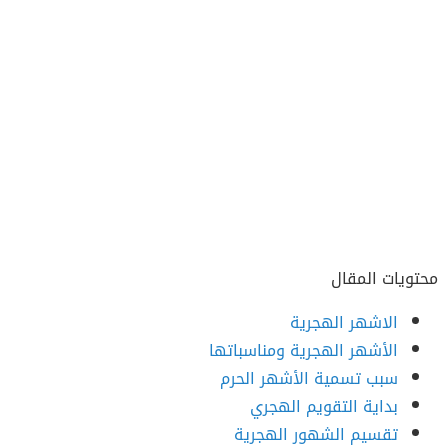
محتويات المقال
الاشهر الهجرية
الأشهر الهجرية ومناسباتها
سبب تسمية الأشهر الحرم
بداية التقويم الهجري
تقسيم الشهور الهجرية