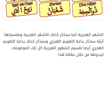
الاشهر الهجرية كما سنذكر كذلك الأشهر الهجرية ومناسباتها
أيضًا سنذكر بداية التقويم الهجري وسنذكر كذلك بداية التقويم
الهجري أيضا تقسيم الشهور الهجرية كل تلك الموضوعات
تجدونها من خلال مقالنا هذا.