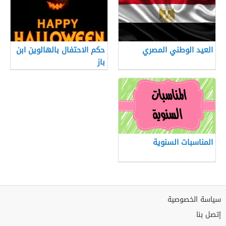
العيد الوطني المصري
حكم الاحتفال بالهالوين ابن
باز
المناسبات السنوية
سياسة الخصوصية
إتصل بنا