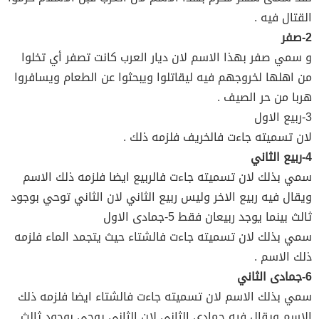
القتال فيه .
2-صفر
و سمي صفر بهذا الاسم لان ديار العرب كانت تصفر أي تخلوا
من اهلها لخروجهم فيه ليقاتلوا ويبحثوا عن الطعام ويسافروا
هربا من حر الصيف .
3-ربيع الاول
لان تسميته جاءت فالخريف فلزمه ذلك .
4-ربيع الثاني
سمي بذلك لان تسميته جاءت فالربيع ايضا فلزمه ذلك الاسم
ويقال فيه ربيع الاخر وليس ربيع الثاني لان الثاني توحي بوجود
ثالث بينما يوجد ربيعان فقط 5-جمادى الاول
سمي بذلك لان تسميته جاءت فالشتاء حيث يتجمد الماء فلزمه
ذلك الاسم .
6-جمادى الثاني
سمي بذلك الاسم لان تسميته جاءت فالشتاء ايضا فلزمه ذلك
الاسم ويقال فيه جمادى الثاني لان الثاني يوحي بوجود ثالث