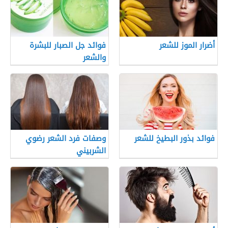
أضرار الموز للشعر
فوائد جل الصبار للبشرة
والشعر
فوائد بذور البطيخ للشعر
وصفات فرد الشعر رضوي
الشربيني