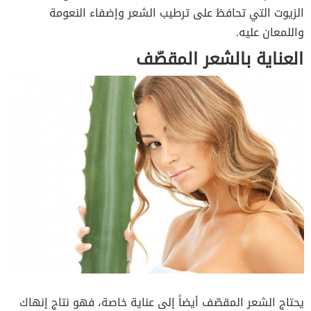
الزيوت التي تحافظ على ترطيب الشعر وإضفاء النعومة
واللمعان عليه.
العناية بالشعر المقصّف
يحتاج الشعر المقصّف أيضاً إلى عناية خاصة، فهو نتاج إنهاك