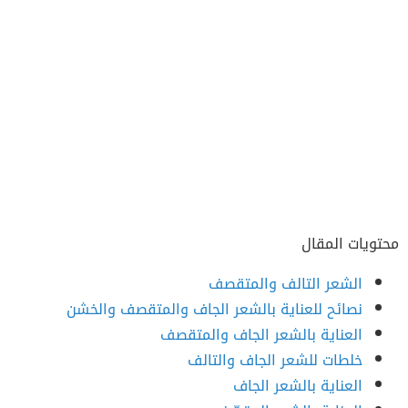
محتويات المقال
الشعر التالف والمتقصف
نصائح للعناية بالشعر الجاف والمتقصف والخشن
العناية بالشعر الجاف والمتقصف
خلطات للشعر الجاف والتالف
العناية بالشعر الجاف