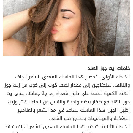
خلطات زيت جوز الهند
الخلطة الأولى: لتحضير هذا الماسك المغذي للشعر الجاف
والتالف، ستحتاجين إلى مقدار نصف كوب إلى كوب من زيت جوز
الهند الكمية تعتمد على طول شعرك ودرجة جفافه. يمزج زيت
جوز الهند مع صفار بيضة واحدة والقليل من الماء الفاتر وزيت
إكليل الجبل. هذا الماسك يساعد في مد الشعر بالعناصير
المغذية والفيتامينات وتحفيز نمو الشعر.
الخلطة الثانية: لتحضير هذا الماسك المغذي للشعر الجاف فاقد