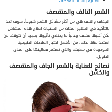
العناية بالشعر المقصّف
الشعر التالف والمتقصف
الجفاف والتلف هي من أكثر مشاكل الشعر شيوعاً، سوف تجد
بالتأكيد في المتاجر المئات من المنتجات لعلاج هذه المشاكل
لكن أغلبها مكلفة وغالباً ما يختفي تأثيرها بمجرد أن تتوقف عن
استخدامها. لذلك، من الأفضل اختيار العلاجات الطبيعية
الموجودة في مطبخك والتي تستمر فعاليتها على المدى
الطويل.
نصائح للعناية بالشعر الجاف والمتقصف
والخشن