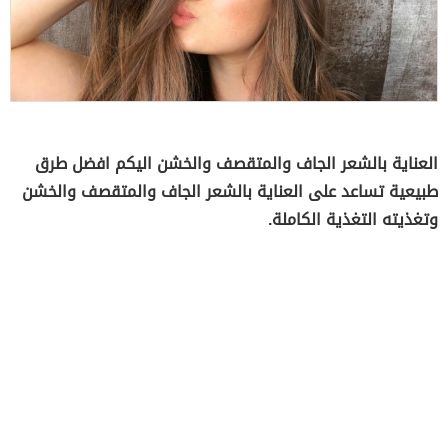
العناية بالشعر الجاف والمتقصف والخشن اليكم افضل طرق
طبيعية تساعد على العناية بالشعر الجاف والمتقصف والخشن
وتغذيته التغذية الكاملة.