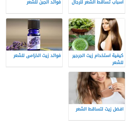
أسباب تساقط الشعر للرجال
فوائد الجبن للشعر
كيفية استخدام زيت الجرجير
فوائد زيت الخزامى للشعر
للشعر
افضل زيت لتساقط الشعر