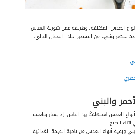
أنواع العدس المختلفة، وطريقة عمل شوربة العدس
دث عنهم بشيء من التفصيل خلال المقال التالي.
ني
مصري
حمر والبني
نواع العدس استهلاكًا بين الناس، إذ يمتاز بطعمه
أثناء الطبخ
بني وبقية أنواع العدس من ناحية القيمة الغذائية،