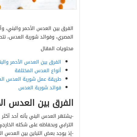
الفرق بين العدس الأحمر والبني، و
المصري، وفوائد شوربة العدس، نتح
محتويات المقال
الفرق بين العدس الأحمر والب
أنواع العدس المختلفة
طريقة عمل شوربة العدس ال
فوائد شوربة العدس
الفرق بين العدس الأ
-يشتهر العدس البني بأنه أحد أكثر أ
الترابي وبحفاظه على شكله الخارجي 
-إذ يوجد بعض التباين بين العدس ال