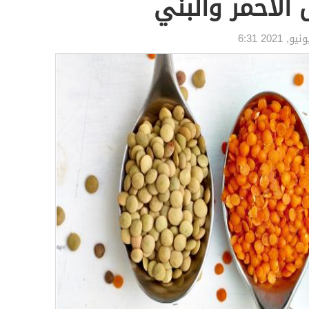
الأحمر والبني