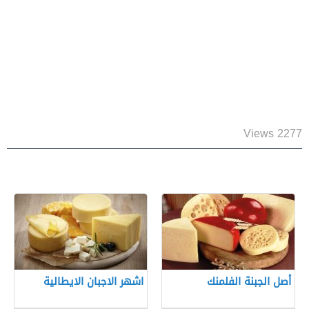
2277 Views
أصل الجبنة الفلمنك
اشهر الاجبان الايطالية