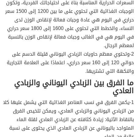
السعرات الحرارية المناسبة بناءً على احتياجاتك الفردية، وتكون
الوجبات الغذائية التي تحتوي على ما بين 1200 إلى 1500 سعر
حراري في اليوم هي عادة وجبات فعالة لإنقاص الوزن لدى
النساء، والخطط التي تحتوي على 1600 إلى 1800 سعر حراري
في اليوم هي في الغالب وجبات فعالة لإنقاص الوزن بالنسبة
لمعظم الرجال.
2-وتحتوي معظم حاويات الزبادي اليوناني قليلة الدسم على
حوالي 120 إلى 160 سعر حراري، اعتمادًا على العلامة التجارية
والنكهة التي تشتريها.
ما الفرق بين الزبادي اليوناني والزبادي
العادي
1-يكمن الفرق في نسب العناصر الغذائية التي يشمل عليها كلا
من الزبادي اليوناني والزبادي العادي، ويمكن تلخيص الفرق
بالنقاط الآتية: زيادة كثافته عن الزبادي العادي لقلة الماء
المتواجد باليوناني عن الزبادي العادي الذي يحتوى على نسبة
عالية من الماء.