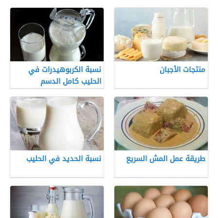
منتجات الأجبان
نسبة الكربوهيدرات في
الحليب كامل الدسم
طريقة عمل المش السريع
نسبة الحديد في الحليب