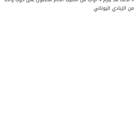
من الزبادي اليوناني