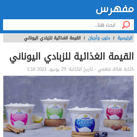
الرئيسية
/
حليب وأجبان
/
القيمة الغذائية للزبادي اليوناني
القيمة الغذائية للزبادي اليوناني
كتابة
هالة فهمي
- تاريخ الكتابة:
29 يونيو, 2021 1:16