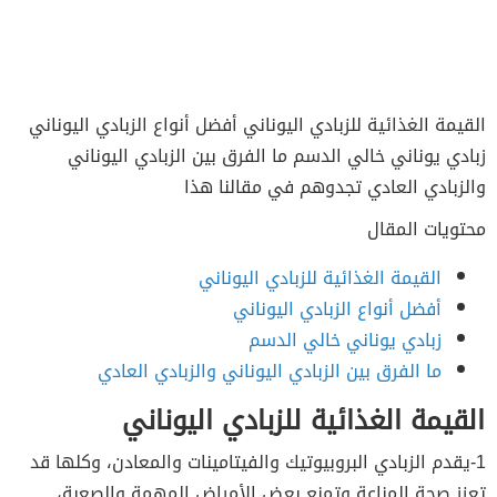
القيمة الغذائية للزبادي اليوناني أفضل أنواع الزبادي اليوناني
زبادي يوناني خالي الدسم ما الفرق بين الزبادي اليوناني
والزبادي العادي تجدوهم في مقالنا هذا
محتويات المقال
القيمة الغذائية للزبادي اليوناني
أفضل أنواع الزبادي اليوناني
زبادي يوناني خالي الدسم
ما الفرق بين الزبادي اليوناني والزبادي العادي
القيمة الغذائية للزبادي اليوناني
1-يقدم الزبادي البروبيوتيك والفيتامينات والمعادن، وكلها قد
تعزز صحة المناعة وتمنع بعض الأمراض المهمة والصعبة،