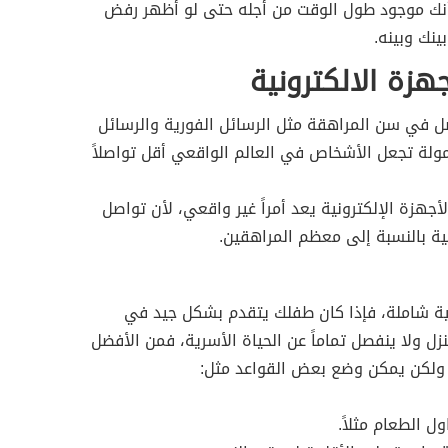
 أنك موجود طول الوقت من أجله حتى لو أظهر رفض
ينك وبينه.
صل في سن المراهقة مثل الرسائل الفورية والرسائل
ولة تجعل الأشخاص في العالم الواقعي أقل تواصلاً
جهزة الإلكترونية يعد أمراً غير واقعي، لأن تواصل
ية بالنسبة إلى معظم المراهقين.
ية شاملة، فإذا كان طفلك يتقدم بشكل جيد في
زل ولا ينفصل تماماً عن الحياة الأسرية، فمن الأفضل
، ولكن يمكن وضع بعض القواعد مثل:
ول الطعام مثلاً.