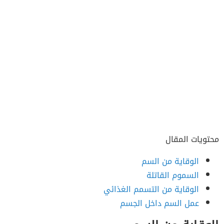
محتويات المقال
الوقاية من السم
السموم القاتلة
الوقاية من التسمم الغذائي
عمل السم داخل الجسم