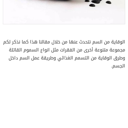
الوقاية من السم نتحدث عنها من خلال مقالنا هذا كما نذكر لكم
مجموعة متنوعة أخرى من الفقرات مثل انواع السموم القاتلة
وطرق الوقاية من التسمم الغذائي وطريقة عمل السم داخل
الجسم.