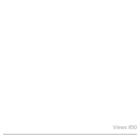
850 Views