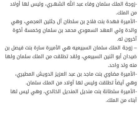
-زوجة الملك سلمان وفاء عبد الله الشهـري، وليس لها أولاد
من الملك.
-الأميرة فهدة بنت فلاح بن سلطان آل حِثلين العجمي، وهي
والدة ولي العهد السعودي محمد بن سلمان وخمسة أخوة
آخرون له.
– زوجة الملك سلمان السبيعيه هي الأميرة سارة بنت فيصل بن
ضيدان أبو اثنين السبيعي، ولقد تطلقت من الملك سلمان ولها
منه ولد واحد.
-الأميرة مضاوي بنت ماجد بن عبد العزيز الدويش المطيري،
وهي أيضاً تطلقت وليس لها أولاد من الملك سلمان.
-الأميرة سلطانة بنت منديل المنديل الخالدي، وهي ليس لها
أبناء من الملك.