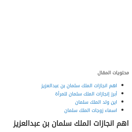
محتويات المقال
اهم انجازات الملك سلمان بن عبدالعزيز
أبرز إنجازات الملك سلمان للمرأة
اين ولد الملك سلمان
اسماء زوجات الملك سلمان
اهم انجازات الملك سلمان بن عبدالعزيز