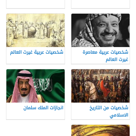
شخصيات عربية معاصرة
شخصيات عربية غيرت العالم
غيرت العالم
شخصيات من التاريخ
انجازات الملك سلمان
الاسلامي