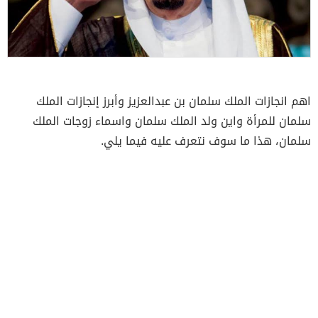
اهم انجازات الملك سلمان بن عبدالعزيز وأبرز إنجازات الملك
سلمان للمرأة واين ولد الملك سلمان واسماء زوجات الملك
سلمان، هذا ما سوف نتعرف عليه فيما يلي.