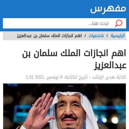
الرئيسية
/
شخصيات
/
اهم انجازات الملك سلمان بن عبدالعزيز
اهم انجازات الملك سلمان بن
عبدالعزيز
كتابة
هدى الراشد
- تاريخ الكتابة:
8 نوفمبر, 2021 1:31