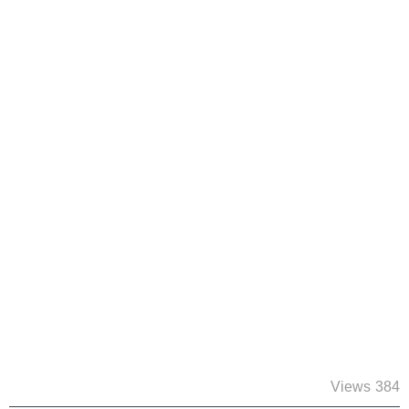
384 Views