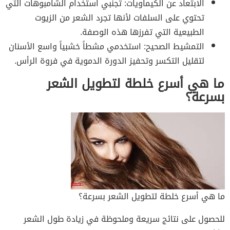
الابتعاد عن الكيماويات: تجنبي استخدام الشامبوهات التي
تحتوي على السلفات لأنها تجرد الشعر من الزيوت
الطبيعية التي تفرزها هذه الوصفة.
التمشيط الصحيح: استخدمي مشطاً خشبياً واسع الأسنان
لتقليل التكسر وتحفيز الدورة الدموية في فروة الرأس.
ما هي أسرع خلطة لتطويل الشعر
بسرعة؟
ما هي أسرع خلطة لتطويل الشعر بسرعة؟
للحصول على نتائج سريعة وملحوظة في زيادة طول الشعر