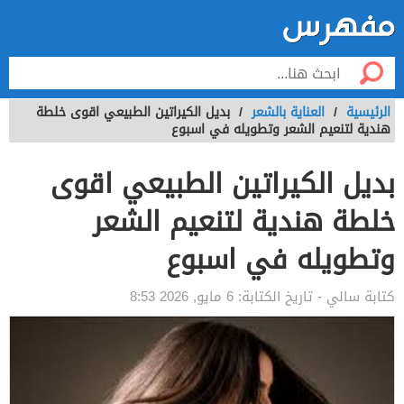
الرئيسية
/
العناية بالشعر
/
بديل الكيراتين الطبيعي اقوى خلطة
هندية لتنعيم الشعر وتطويله في اسبوع
بديل الكيراتين الطبيعي اقوى
خلطة هندية لتنعيم الشعر
وتطويله في اسبوع
كتابة
سالي
- تاريخ الكتابة:
6 مايو, 2026 8:53