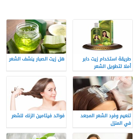
طريقة استخدام زيت دابر
هل زيت الصبار ينشف الشعر
أملا لتطويل الشعر
تنعيم وفرد الشعر المجعد
فوائد فيتامين الزنك للشعر
في المنزل