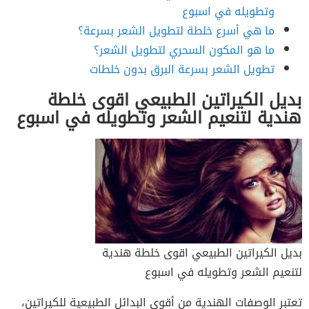
وتطويله في اسبوع
ما هي أسرع خلطة لتطويل الشعر بسرعة؟
ما هو المكون السحري لتطويل الشعر؟
تطويل الشعر بسرعة البرق بدون خلطات
بديل الكيراتين الطبيعي اقوى خلطة
هندية لتنعيم الشعر وتطويله في اسبوع
بديل الكيراتين الطبيعي اقوى خلطة هندية
لتنعيم الشعر وتطويله في اسبوع
تعتبر الوصفات الهندية من أقوى البدائل الطبيعية للكيراتين،