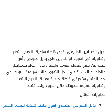
بديل الكيراتين الطبيعي اقوى خلطة هندية لتنعيم الشعر
وتطويله في اسبوع لو بتدوري على بديل طبيعي وآمن
للكيراتين يمنح شعرك نعومة ولمعان بدون مواد كيميائية،
فالخلطات الهندية هي الحل الأقوى والأشهر منذ سنوات. في
هذا المقال هتعرفي خلطة هندية فعالة لتنعيم الشعر
وتطويله بسرعة ملحوظة خلال أسبوع واحد فقط .
محتويات المقال
بديل الكيراتين الطبيعي اقوى خلطة هندية لتنعيم الشعر