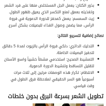
بذور الكتان: يعمل الجل المستخلص منها على فرد الشعر
وتغذيته بعمق لمنع التكسر الذي يعيق ظهور الطول.
زيت السمسم: يعمل كمحفز للدورة الدموية في فروة
الرأس، مما يضمن وصول الغذاء للبصيلات بشكل أسرع.
نصائح إضافية لتسريع النتائج:
التدليك الدائري: دلكي فروة الرأس بالزيوت لمدة 5 دقائق
لتحفيز البصيلات الخاملة.
التمشيط الصحيح: استخدمي مشطاً خشبياً واسع الأسنان
لتقليل التساقط وتنشيط الدورة الدموية.
الانتظام: تكرار هذه الوصفات مرتين إلى ثلاث مرات
أسبوعياً هو السر الحقيقي لملاحظة فرق الطول في
وقت قياسي.
تطويل الشعر بسرعة البرق بدون خلطات