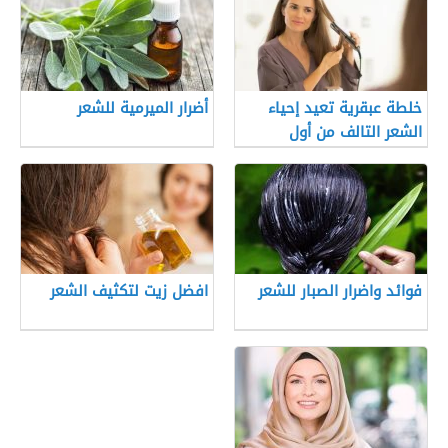
خلطة عبقرية تعيد إحياء
أضرار الميرمية للشعر
الشعر التالف من أول
استخدام
فوائد واضرار الصبار للشعر
افضل زيت لتكثيف الشعر