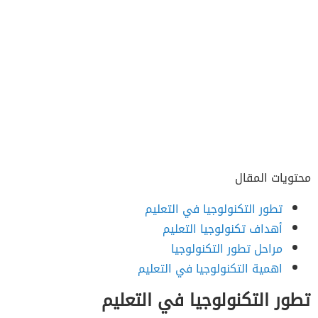
محتويات المقال
تطور التكنولوجيا في التعليم
أهداف تكنولوجيا التعليم
مراحل تطور التكنولوجيا
اهمية التكنولوجيا في التعليم
تطور التكنولوجيا في التعليم