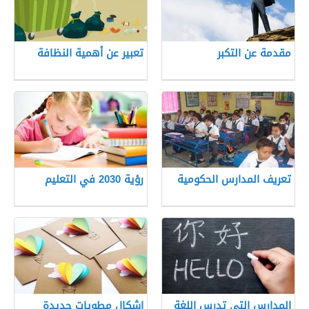
مقدمة عن التكبر
تعبير عن أهمية النظافة
تعريف المدارس الحكومية
رؤية 2030 في التعليم
المدارس التي تدرس اللغة
اشكال مطويات جديدة