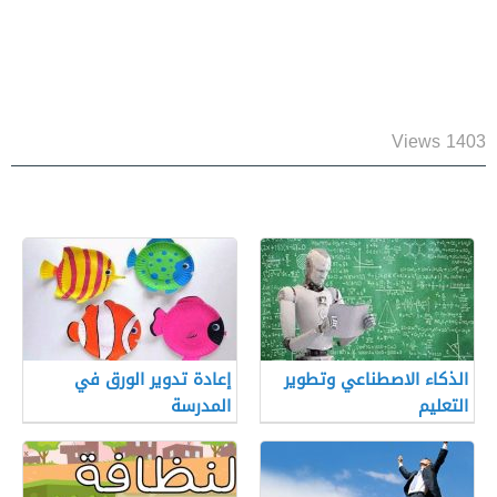
1403 Views
الذكاء الاصطناعي وتطوير
إعادة تدوير الورق في
التعليم
المدرسة