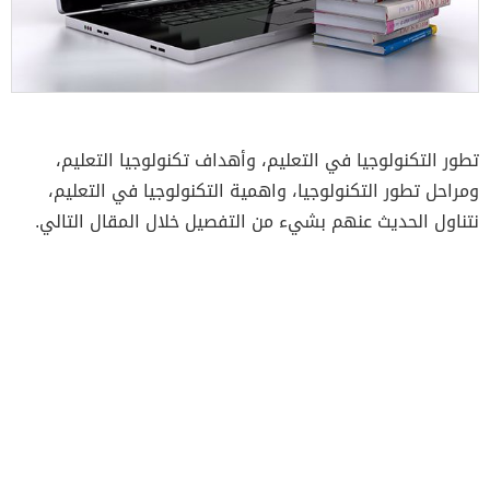
تطور التكنولوجيا في التعليم، وأهداف تكنولوجيا التعليم،
ومراحل تطور التكنولوجيا، واهمية التكنولوجيا في التعليم،
نتناول الحديث عنهم بشيء من التفصيل خلال المقال التالي.