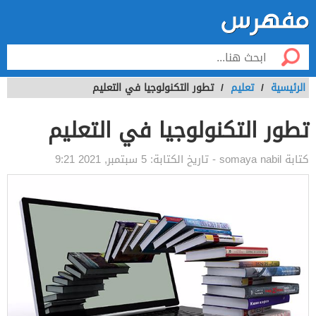
الرئيسية
/
تعليم
/
تطور التكنولوجيا في التعليم
تطور التكنولوجيا في التعليم
كتابة
somaya nabil
- تاريخ الكتابة:
5 سبتمبر, 2021 9:21