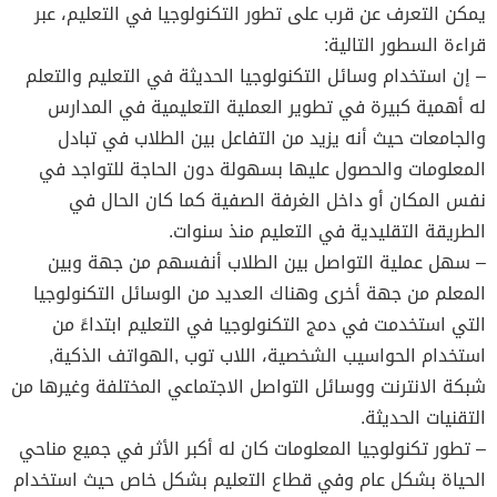
يمكن التعرف عن قرب على تطور التكنولوجيا في التعليم، عبر
قراءة السطور التالية:
– إن استخدام وسائل التكنولوجيا الحديثة في التعليم والتعلم
له أهمية كبيرة في تطوير العملية التعليمية في المدارس
والجامعات حيث أنه يزيد من التفاعل بين الطلاب في تبادل
المعلومات والحصول عليها بسهولة دون الحاجة للتواجد في
نفس المكان أو داخل الغرفة الصفية كما كان الحال في
الطريقة التقليدية في التعليم منذ سنوات.
– سهل عملية التواصل بين الطلاب أنفسهم من جهة وبين
المعلم من جهة أخرى وهناك العديد من الوسائل التكنولوجيا
التي استخدمت في دمج التكنولوجيا في التعليم ابتداءً من
استخدام الحواسيب الشخصية، اللاب توب ,الهواتف الذكية,
شبكة الانترنت ووسائل التواصل الاجتماعي المختلفة وغيرها من
التقنيات الحديثة.
– تطور تكنولوجيا المعلومات كان له أكبر الأثر في جميع مناحي
الحياة بشكل عام وفي قطاع التعليم بشكل خاص حيث استخدام