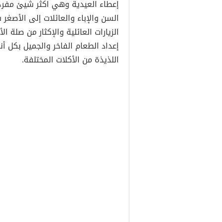
إعطاء العيدية وهي اكثر شيئ مفرح 
السن والإباء والعائلات إلى الأصغر سن
الزيارات العائلية والإكثار من صلة الأ
إعداد الطعام الفاخر والجميل بكل أنو
اللذيذة من الأكلات المختلفة.