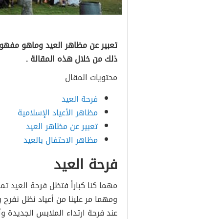
تعبير عن مظاهر العيد وماهو مفهوم
ذلك من خلال هذه المقالة .
محتويات المقال
فرحة العيد
مظاهر الأعياد الإسلامية
تعبير عن مظاهر العيد
مظاهر الاحتفال بالعيد
فرحة العيد
مهما كنا كباراً فتظل فرحة العيد تم
ومهما مر علينا من أعياد نظل نفرح ب
عند فرحة ارتداء الملابس الجديدة وأ