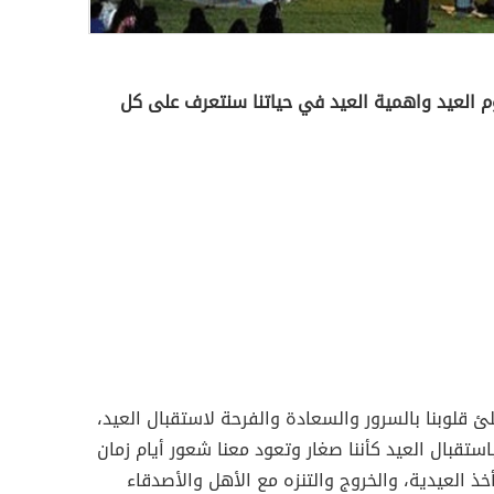
 العيد واهمية العيد في حياتنا سنتعرف على كل
لئ قلوبنا بالسرور والسعادة والفرحة لاستقبال العيد،
استقبال العيد كأننا صغار وتعود معنا شعور أيام زمان
خذ العيدية، والخروج والتنزه مع الأهل والأصدقاء