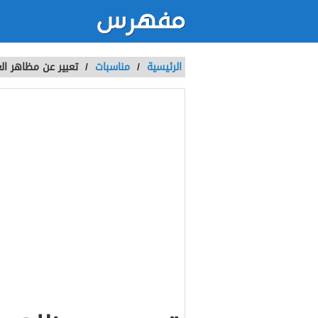
الرئيسية
/
مناسبات
/
تعبير عن مظاهر الع