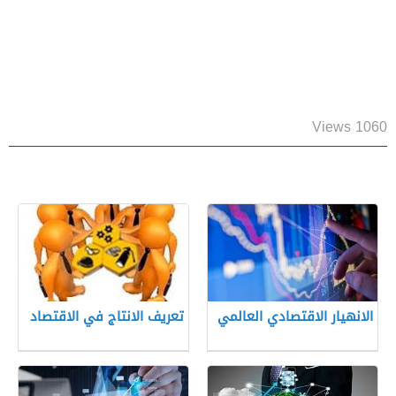
1060 Views
الانهيار الاقتصادي العالمي
تعريف الانتاج في الاقتصاد