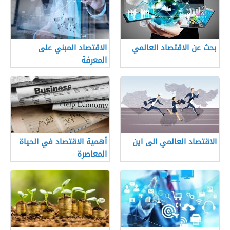
بحث عن الاقتصاد العالمي
الاقتصاد المبني على
المعرفة
الاقتصاد العالمي الى اين
أهمية الاقتصاد في الحياة
المعاصرة