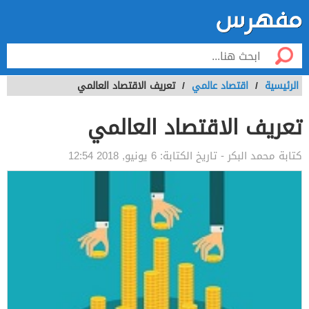
الرئيسية
/
اقتصاد عالمي
/
تعريف الاقتصاد العالمي
تعريف الاقتصاد العالمي
كتابة
محمد البكر
- تاريخ الكتابة:
6 يونيو, 2018 12:54