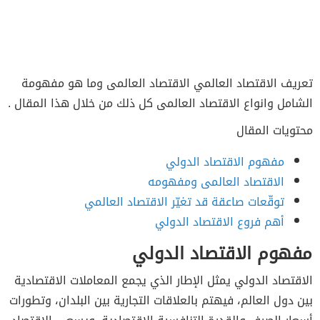
تعريف الاقتصاد العالمي الاقتصاد العالمى وما هو مفهومة
الشامل وانواع الاقتصاد العالمى كل ذلك من خلال هذا المقال .
محتويات المقال
مفهوم الاقتصاد الدولي
الاقتصاد العالمى ومفهومه
توقّعات صاعقة قد تغيّر الاقتصاد العالمي
أهم فروع الاقتصاد الدولي
مفهوم الاقتصاد الدولي
الاقتصاد الدولي يمثل الإطار الذي يجمع المعاملات الاقتصادية
بين دول العالم، فيهتم بالعلاقات التجارية بين البلدان، وتطورات