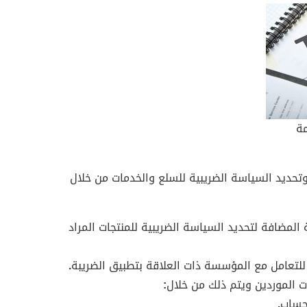
مة
حديد السياسة الضريبية للسلع والخدمات من خلال
 المضافة لتحديد السياسة الضريبية للمنتجات المراد
 للتعامل مع المؤسسة ذات العلاقة بتطبيق الضريبة
.
ت الموردين ويتم ذلك من خلال
:
حساب
.