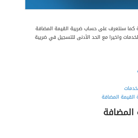
ة كما سنتعرف على حساب ضريبة القيمة المضافة
خدمات واخيرا مع الحد الأدنى للتسجيل في ضريبة
خدمات
القيمة المضافة
 المضافة