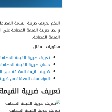
اليكم تعريف ضريبة القيمة المضاف
وايضا ضريبة القيمة المضافة على ال
القيمة المضافة.
محتويات المقال
تعريف ضريبة القيمة المضافة
حساب ضريبة القيمة المضافة
ضريبة القيمة المضافة على ال
المؤسسات المعفاة من ضريبة 
تعريف ضريبة القيمة
تعريف ضريبة القيمة المضافة