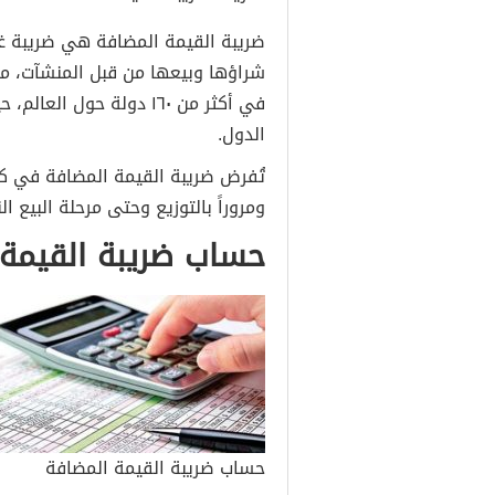
ضريبة القيمة المضافة هي ضريبة غي
شراؤها وبيعها من قبل المنشآت، مع
في أكثر من ١٦٠ دولة حو
الدول.​
تُفرض ضريبة القيمة المضافة في كل 
ومروراً بالتوزيع وحتى مرحلة البيع ا
حساب ضريبة القيمة 
حساب ضريبة القيمة المضافة