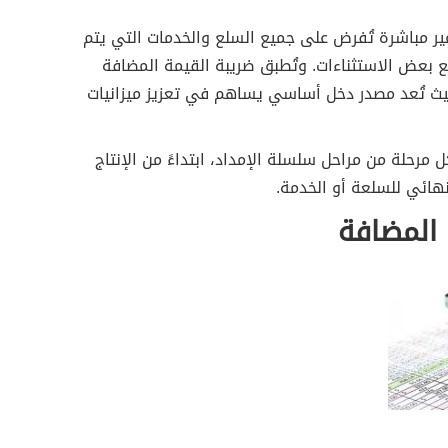
ر مباشرة تُفرض على جميع السلع والخدمات التي يتم
 بعض الاستثناءات. وتُطبق ضريبة القيمة المضافة
ل العالم، حيث تُعد مصدر دخل أساسي يساهم في تعزيز ميزانيات
مرحلة من مراحل سلسلة الإمداد، ابتداءً من الإنتاج
لنهائي للسلعة أو الخدمة.
المضافة