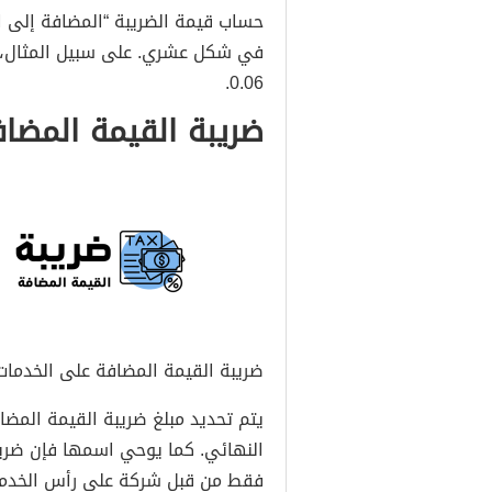
حساب قيمة الضريبة “المضافة إلى 
0.06.
ضريبة القيمة المضا
ضريبة القيمة المضافة على الخدمات
يتم تحديد مبلغ ضريبة القيمة المض
النهائي. كما يوحي اسمها فإن ضري
فقط من قبل شركة على رأس الخدما