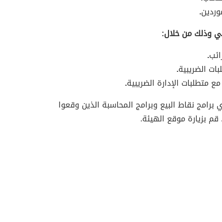
وردين
.
ني وذلك من خلال
:
ائب
.
بات الضريبية
.
 متطلبات الإدارة الضريبية
.
رامج نقاط البيع وبرامج المحاسبة الذين وقعوا
م بزيارة موقع الهيئة.