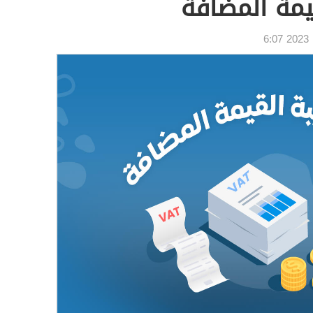
يمة المضافة