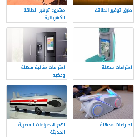
طرق توفير الطاقة
مشروع توفير الطاقة
الكهربائية
اختراعات سهلة
اختراعات منزلية سهلة
وذكية
اختراعات مذهلة
اهم الاختراعات المصرية
الحديثة