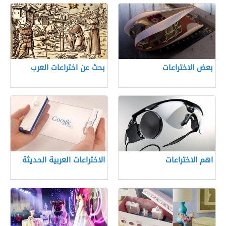
بعض الاختراعات
بحث عن اختراعات العرب
اهم الاختراعات
الاختراعات العربية الحديثة