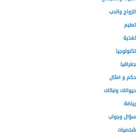
الزواج والحب
تعليم
تغذية
تكنولوجيا
جغرافيا
حكم و امثال
حيوانات ونباتات
رياضة
سؤال وجواب
شخصيات