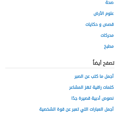
صحة
علوم الأرض
قصص و حكايات
محركات
مطبخ
تصفح أيضاً
أجمل ما كتب عن الصبر
كلمات راقية تهز المشاعر
نصوص أدبية قصيرة جدًا
أجمل العبارات التي تعبر عن قوة الشخصية