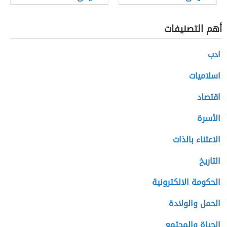
أهم التصنيفات
ادب
اسلاميات
اقتصاد
الأسرة
الاعتناء بالذات
التاريخ
الحكومة الالكترونية
الحمل والولادة
الحياة والمجتمع