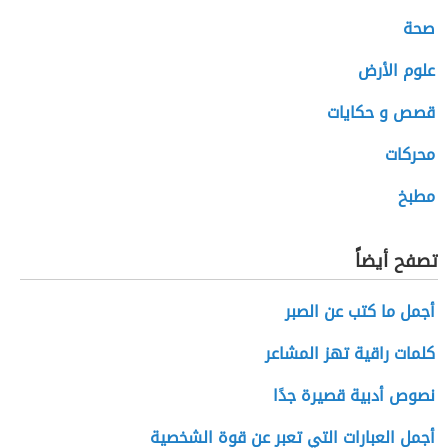
صحة
علوم الأرض
قصص و حكايات
محركات
مطبخ
تصفح أيضاً
أجمل ما كتب عن الصبر
كلمات راقية تهز المشاعر
نصوص أدبية قصيرة جدًا
أجمل العبارات التي تعبر عن قوة الشخصية