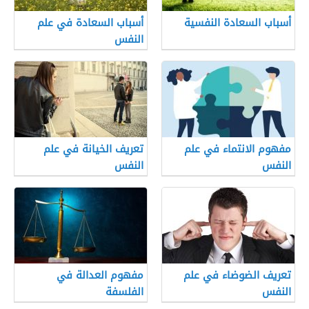
أسباب السعادة النفسية
أسباب السعادة في علم
النفس
مفهوم الانتماء في علم
تعريف الخيانة في علم
النفس
النفس
تعريف الضوضاء في علم
مفهوم العدالة في
النفس
الفلسفة