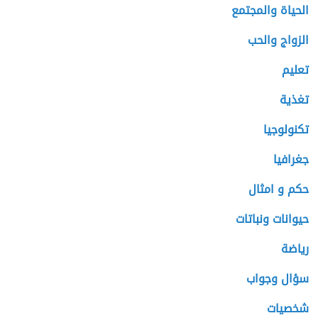
الحياة والمجتمع
الزواج والحب
تعليم
تغذية
تكنولوجيا
جغرافيا
حكم و امثال
حيوانات ونباتات
رياضة
سؤال وجواب
شخصيات