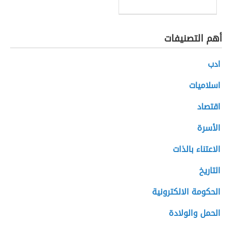
أهم التصنيفات
ادب
اسلاميات
اقتصاد
الأسرة
الاعتناء بالذات
التاريخ
الحكومة الالكترونية
الحمل والولادة