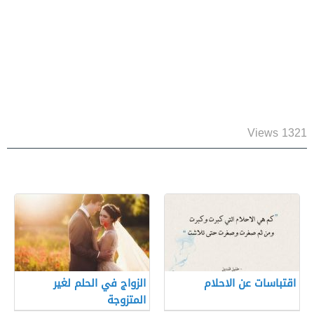
1321 Views
اقتباسات عن الاحلام
الزواج في الحلم لغير
المتزوجة