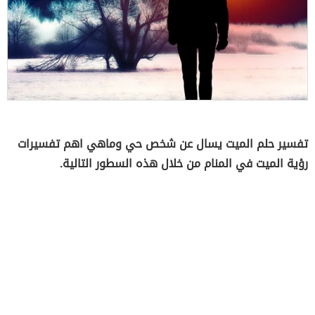
تفسير حلم الميت يسال عن شخص حي وماهي اهم تفسيرات
رؤية الميت في المنام من خلال هذه السطور التالية.