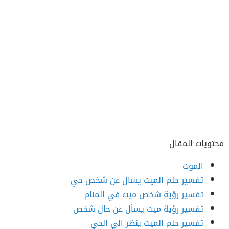
محتويات المقال
الموت
تفسير حلم الميت يسال عن شخص حي
تفسير رؤية شخص ميت في المنام
تفسير رؤية ميت يسأل عن حال شخص
تفسير حلم الميت ينظر الي الحي