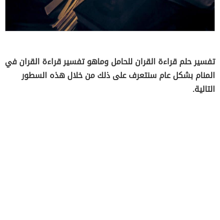
تفسير حلم قراءة القران للحامل وماهو تفسير قراءة القران في
المنام بشكل عام سنتعرف على ذلك من خلال هذه السطور
التالية.