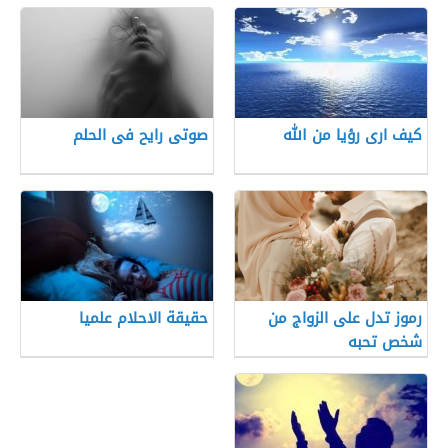
كيف ارى رؤيا من الله
صوتى رايح فى الحلم
رموز تدل على الزواج من
حقيقة الاحلام علميا
شخص تحبه