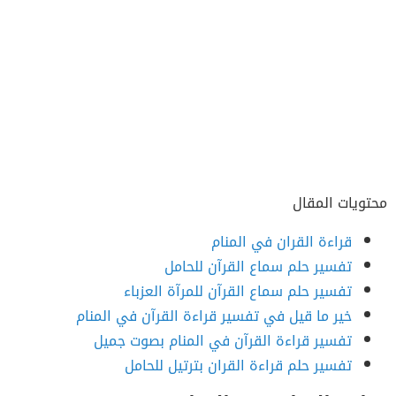
محتويات المقال
قراءة القران في المنام
تفسير حلم سماع القرآن للحامل
تفسير حلم سماع القرآن للمرآة العزباء
خير ما قيل في تفسير قراءة القرآن في المنام
تفسير قراءة القرآن في المنام بصوت جميل
تفسير حلم قراءة القران بترتيل للحامل