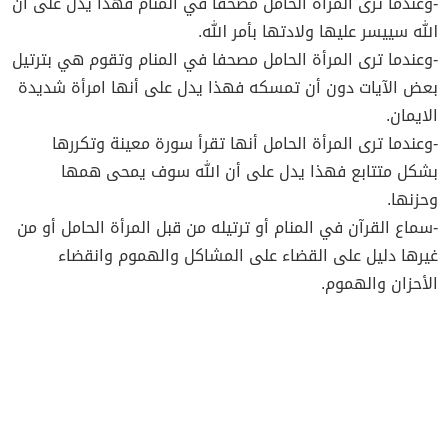
-وعندما ترى المرأة الحامل مصحفا في المنام فهذا يدل على أن
الله سييسر عليها ولادتها بأمر الله.
-وعندما ترى المرأة الحامل مصحفا في المنام وتقوم هي بترتيل
بعض الآيات دون أن تمسكه فهذا يدل على أنها امرأة شديدة
الايمان.
-وعندما ترى المرأة الحامل أنها تقرأ سورة معينة وتكررها
بشكل متتابع فهذا يدل على أن الله سوف يمحى همها
وحزنها.
-سماع القرآن في المنام أو ترتيله من قبل المرأة الحامل أو من
غيرها دليل على القضاء على المشاكل والهموم وانقضاء
الأحزان والهموم.