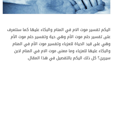
اليكم تفسير موت الام في المنام والبكاء عليها كما سنتعرف
على تفسير حلم موت الأم وهي حية وتفسير حلم موت الأم
وهي على قيد الحياة للعزباء وتفسير موت الأم في المنام
والبكاء عليها للعزباء وما معنى موت الام في المنام لابن
سيرين؟ كل ذلك اليكم بالتفصيل في هذا المقال.