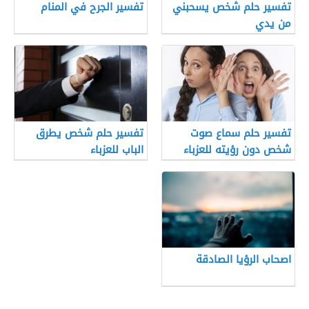
تفسير حلم شخص يسحبني
تفسير الجرح في المنام
من يدي
تفسير حلم سماع صوت
تفسير حلم شخص يطرق
شخص دون رؤيته للعزباء
الباب للعزباء
اصحاب الرؤيا الصادقة