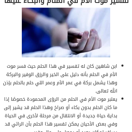
تفسير موت الام في المنام والبكاء عليها
ابن شاهين كان له تفسير في هذا الحلم حيث فسر موت
الأم في الحلم بأنه دليل على الخير والرزق الوفير والبركة
وهذا يشمل بركة في عمر الأم وعمر اللي حلم بالحلم بإذن
الله تعالى.
يعتبر موت الأم في الحلم من الرؤى المحمودة خصوصًا إذا
ما كان الحلم بدون بكاء أو صراخ وهذا الحلم قد يشير إلى
بداية حياة جديدة أو الانتقال من مرحلة لأخرى في الحياة
وفي بعض الأحيان يمكن تفسير هذا الحلم بأن الرائي قد