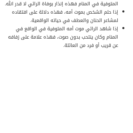
المتوفية في المنام فهذه إنذار بوفاة الرائي لا قدر الله.
إذا حلم الشخص بموت أمه، فهذه دلالة على افتقاده
لمشاعر الحنان والعطف في حياته الواقعية.
إذا شاهد الرائي موت أمه المتوفية في الواقع في
المنام وكان ينتحب بدون صوت، فهذه علامة على زفافه
عن قريب أو فرد من العائلة.