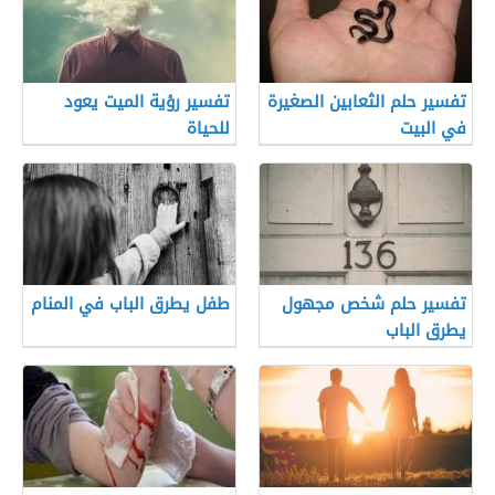
تفسير حلم الثعابين الصغيرة
تفسير رؤية الميت يعود
في البيت
للحياة
تفسير حلم شخص مجهول
طفل يطرق الباب في المنام
يطرق الباب