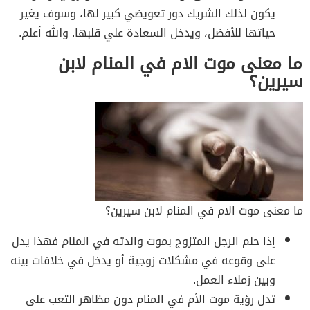
يكون لذلك الشريك دور تعويضي كبير لها، وسوف يغير
حياتها للأفضل، ويدخل السعادة علي قلبها. والله أعلم.
ما معنى موت الام في المنام لابن
سيرين؟
ما معنى موت الام في المنام لابن سيرين؟
إذا حلم الرجل المتزوج بموت والدته في المنام فهذا يدل
على وقوعه في مشكلات زوجية أو يدخل في خلافات بينه
وبين زملاء العمل.
تدل رؤية موت الأم في المنام دون مظاهر التعب على