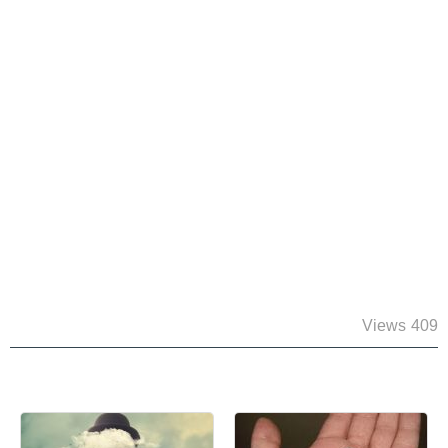
409 Views