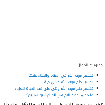
محتويات المقال
تفسير موت الام في المنام والبكاء عليها
تفسير حلم موت الأم وهي حية
تفسير حلم موت الأم وهي على قيد الحياة للعزباء
ما معنى موت الام في المنام لابن سيرين؟