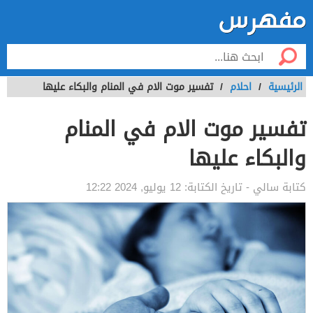
الرئيسية
/
احلام
/
تفسير موت الام في المنام والبكاء عليها
تفسير موت الام في المنام
والبكاء عليها
كتابة
سالي
- تاريخ الكتابة:
12 يوليو, 2024 12:22