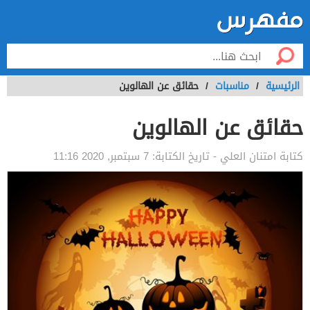
الرئيسية
/
مناسبات
/
حقائق عن الهالوين
حقائق عن الهالوين
كتابة
امتنان العلي
- تاريخ الكتابة:
7 سبتمبر, 2020 11:16