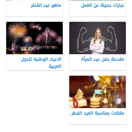
عبارات جميلة عن العمل
ماهو عيد الفطر
مقدمة حفل عيد المرأة
الاعياد الوطنية للدول
العربية
مقالات بمناسبة العيد الفطر