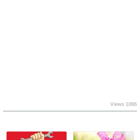
1066 Views