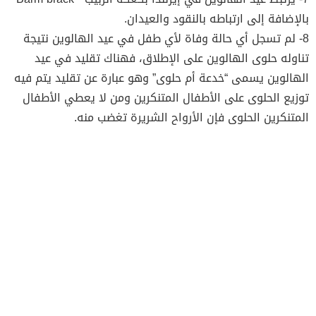
بالإضافة إلى ارتباطه بالنقود والعيدان.
8- لم تسجل أي حالة وفاة لأي طفل في عيد الهالوين نتيجة
تناوله حلوى الهالوين على الإطلاق، فهناك تقليد في عيد
الهالوين يسمى “خدعة أم حلوى” وهو عبارة عن تقليد يتم فيه
توزيع الحلوى على الأطفال المتنكرين ومن لا يعطي الأطفال
المتنكرين الحلوى فإن الأرواح الشريرة تغضب منه.