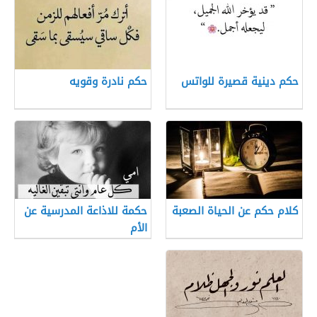
حكم دينية قصيرة للواتس
حكم نادرة وقويه
كلام حكم عن الحياة الصعبة
حكمة للاذاعة المدرسية عن
الأم