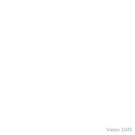
1045 Views