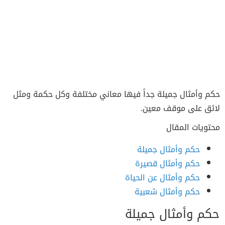
حكم وأمثال جميلة جداً فيها معاني مختلفة وكل حكمة ومثل
لائق على موقف معين.
محتويات المقال
حكم وأمثال جميلة
حكم وأمثال قصيرة
حكم وأمثال عن الحياة
حكم وأمثال شعبية
حكم وأمثال جميلة