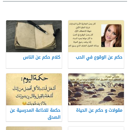
حكم عن الوقوع في الحب
كلام حكم عن الناس
مقولات و حكم عن الحياة
حكمة للاذاعة المدرسية عن
الصدق