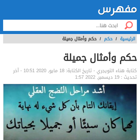
الرئيسية
/
حكم
/
حكم وأمثال جميلة
حكم وأمثال جميلة
كتابة
هناء التويجري
- تاريخ الكتابة:
18 مايو, 2020 10:51
- آخر
تحديث :
19 ديسمبر, 2022 1:57