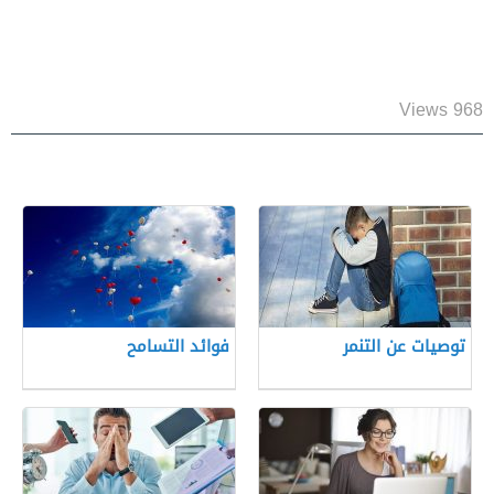
968 Views
توصيات عن التنمر
فوائد التسامح