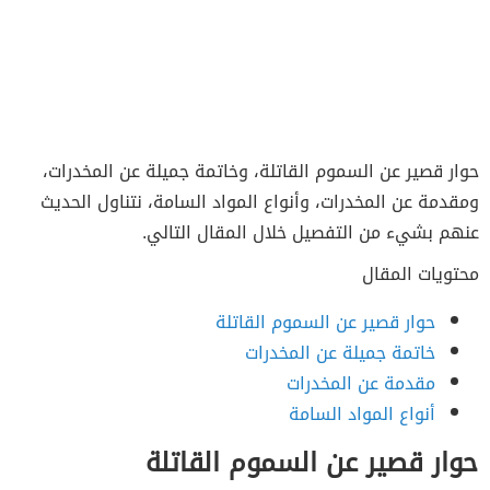
حوار قصير عن السموم القاتلة، وخاتمة جميلة عن المخدرات،
ومقدمة عن المخدرات، وأنواع المواد السامة، نتناول الحديث
عنهم بشيء من التفصيل خلال المقال التالي.
محتويات المقال
حوار قصير عن السموم القاتلة
خاتمة جميلة عن المخدرات
مقدمة عن المخدرات
أنواع المواد السامة
حوار قصير عن السموم القاتلة