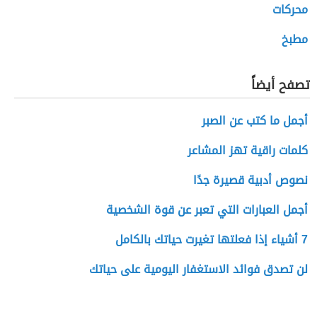
محركات
مطبخ
تصفح أيضاً
أجمل ما كتب عن الصبر
كلمات راقية تهز المشاعر
نصوص أدبية قصيرة جدًا
أجمل العبارات التي تعبر عن قوة الشخصية
7 أشياء إذا فعلتها تغيرت حياتك بالكامل
لن تصدق فوائد الاستغفار اليومية على حياتك