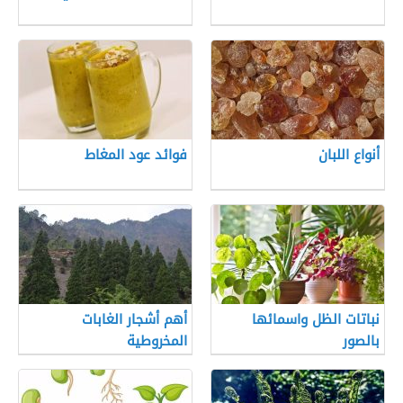
أنواع اللبان
فوائد عود المغاط
نباتات الظل واسمائها
أهم أشجار الغابات
بالصور
المخروطية