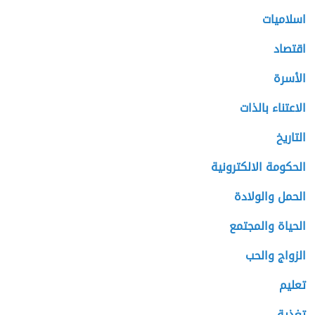
اسلاميات
اقتصاد
الأسرة
الاعتناء بالذات
التاريخ
الحكومة الالكترونية
الحمل والولادة
الحياة والمجتمع
الزواج والحب
تعليم
تغذية