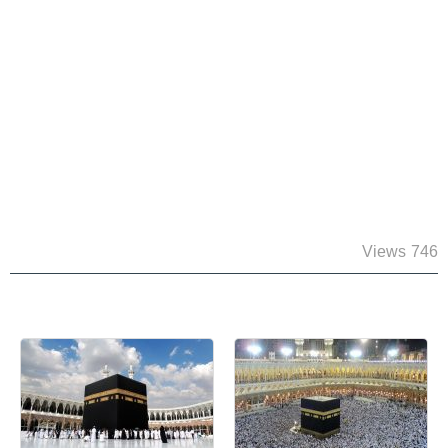
746 Views