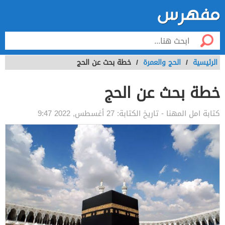
الرئيسية
/
الحج والعمرة
/
خطة بحث عن الحج
خطة بحث عن الحج
كتابة
امل المهنا
- تاريخ الكتابة:
27 أغسطس, 2022 9:47