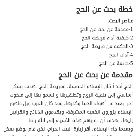
خطة بحث عن الحج
عناصر البحث:
1-مقدمة عن بحث عن الحج
2-كيفية أداء فريضة الحج
3-الحكمة من فريضة الحج
4-آداب الحج
5-خاتمة عن الحج
مقدمة عن بحث عن الحج
الحج أحد أركان الإسلام الخمسة، وفريضة الحج تهدف بشكل
أساسي إلى تنقية الروح وتطهيرها والسمو بها إلى ملكوت
آخر، بعيد عن أهواء الدنيا وكدرها، وقد كان العرب قبل ظهور
الإسلام يزورون الكعبة المشرفة، ويقدمون الذبائح والقرابين
إليها، بهدف أن تقربهم هذه الأشياء إلى الله زلفا.
وبعدما جاء الإسلام، أقر زيارة البيت الحرام، لكن قام بوضع بعض