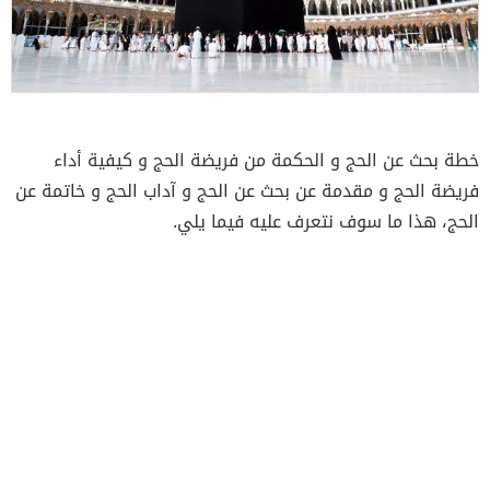
خطة بحث عن الحج و الحكمة من فريضة الحج و كيفية أداء
فريضة الحج و مقدمة عن بحث عن الحج و آداب الحج و خاتمة عن
الحج، هذا ما سوف نتعرف عليه فيما يلي.