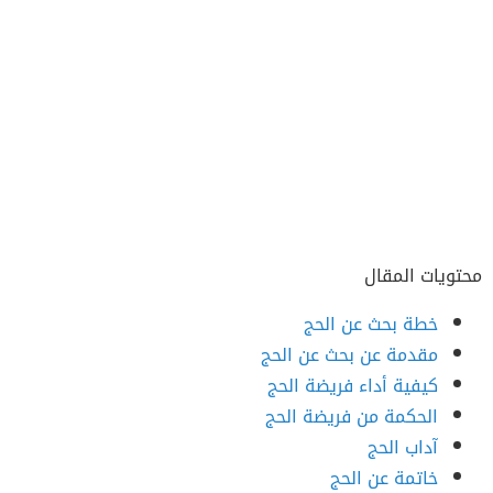
محتويات المقال
خطة بحث عن الحج
مقدمة عن بحث عن الحج
كيفية أداء فريضة الحج
الحكمة من فريضة الحج
آداب الحج
خاتمة عن الحج