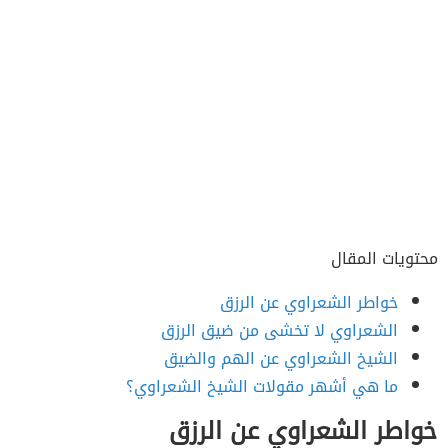
محتويات المقال
خواطر الشعراوي عن الرزق
الشعراوي لا تخشى من ضيق الرزق
الشيخ الشعراوي عن الهم والضيق
ما هي أشهر مقولات الشيخ الشعراوي؟
خواطر الشعراوي عن الرزق