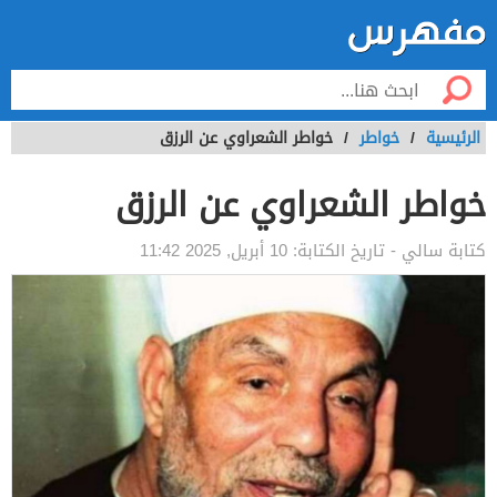
الرئيسية
/
خواطر
/
خواطر الشعراوي عن الرزق
خواطر الشعراوي عن الرزق
كتابة
سالي
- تاريخ الكتابة:
10 أبريل, 2025 11:42