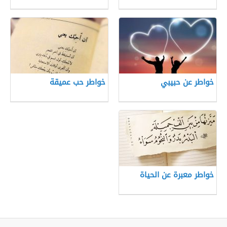
خواطر عن حبيبي
خواطر حب عميقة
خواطر معبرة عن الحياة