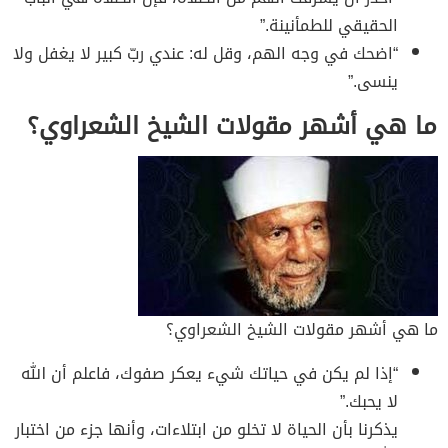
الحقيقي للطمأنينة.”
“اضحك في وجه الهم، وقل له: عندي ربّ كبير لا يغفل ولا
ينسى.”
ما هي أشهر مقولات الشيخ الشعراوي؟
ما هي أشهر مقولات الشيخ الشعراوي؟
“إذا لم يكن في حياتك شيء يعكر صفوك، فاعلم أن الله
لا يحبك.”
يذكرنا بأن الحياة لا تخلو من ابتلاءات، وأنها جزء من اختبار