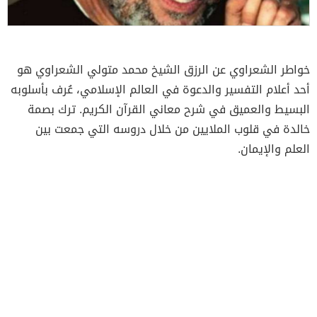
خواطر الشعراوي عن الرزق الشيخ محمد متولي الشعراوي هو
أحد أعلام التفسير والدعوة في العالم الإسلامي، عُرف بأسلوبه
البسيط والعميق في شرح معاني القرآن الكريم. ترك بصمة
خالدة في قلوب الملايين من خلال دروسه التي جمعت بين
العلم والإيمان.