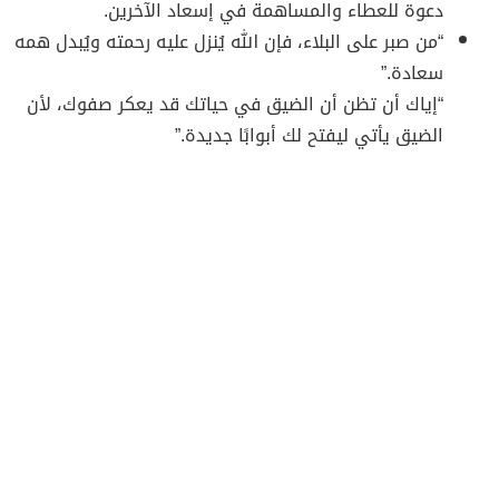
دعوة للعطاء والمساهمة في إسعاد الآخرين.
“من صبر على البلاء، فإن الله يُنزل عليه رحمته ويُبدل همه
سعادة.”
“إياك أن تظن أن الضيق في حياتك قد يعكر صفوك، لأن
الضيق يأتي ليفتح لك أبوابًا جديدة.”