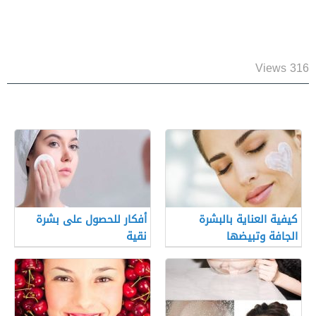
316 Views
كيفية العناية بالبشرة
أفكار للحصول على بشرة
الجافة وتبيضها
نقية