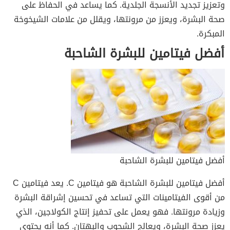
وتعزيز تجديد الأنسجة الجلدية. كما يساعد في الحفاظ على
صحة البشرة، ويعزز من مرونتها، ويقلل من علامات الشيخوخة
المبكرة.
أفضل فيتامين للبشرة الشاحبة
أفضل فيتامين للبشرة الشاحبة
أفضل فيتامين للبشرة الشاحبة هو فيتامين C. يعد فيتامين C
من أقوى الفيتامينات التي تساعد في تحسين إشراقة البشرة
وزيادة مرونتها. فهو يعمل على تحفيز إنتاج الكولاجين، الذي
يعزز صحة البشرة، ويعالج الشحوب والبهتان. كما أنه يحتوي