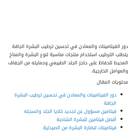
دور الفيتامينات والمعادن في تحسين ترطيب البشرة الجافة
يتطلب الترطيب استخدام منتجات مناسبة لنوع البشرة والمناخ
المحيط للحفاظ على حاجز الجلد الطبيعي وحمايته من الجفاف
والعوامل الخارجية.
محتويات المقال
دور الفيتامينات والمعادن في تحسين ترطيب البشرة
الجافة
فيتامين مسؤول عن تجديد خلايا الجلد وانسجته
أفضل فيتامين للبشرة الشاحبة
فيتامينات لنضارة البشرة من الصيدلية