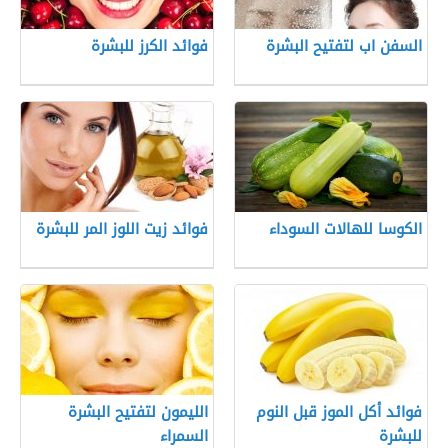
السفن اب لتفتيح البشرة
فوائد الكرز للبشرة
الكوسا للهالات السوداء
فوائد زيت اللوز المر للبشرة
فوائد أكل الموز قبل النوم
الليمون لتفتيح البشرة
للبشرة
السمراء