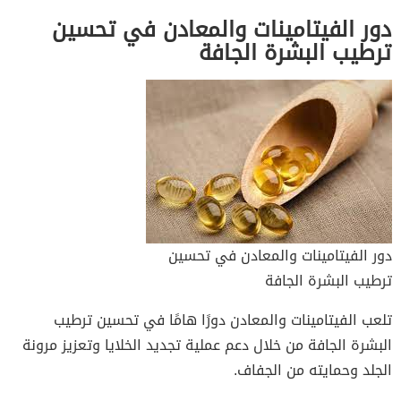
دور الفيتامينات والمعادن في تحسين
ترطيب البشرة الجافة
دور الفيتامينات والمعادن في تحسين
ترطيب البشرة الجافة
تلعب الفيتامينات والمعادن دورًا هامًا في تحسين ترطيب
البشرة الجافة من خلال دعم عملية تجديد الخلايا وتعزيز مرونة
الجلد وحمايته من الجفاف.