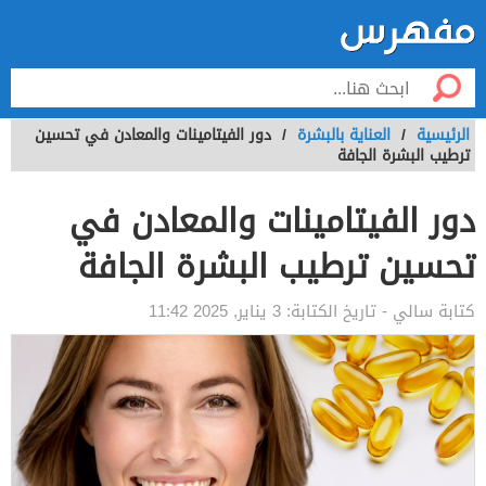
الرئيسية
/
العناية بالبشرة
/
دور الفيتامينات والمعادن في تحسين
ترطيب البشرة الجافة
دور الفيتامينات والمعادن في
تحسين ترطيب البشرة الجافة
كتابة
سالي
- تاريخ الكتابة:
3 يناير, 2025 11:42