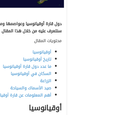
دول قارة أوقيانوسيا وعواصمها وما
سنتعرف عليه من خلال هذا المقال 
محتويات المقال
أوقيانوسيا
تاريخ أوقيانوسيا
ما عدد دول قارة أوقيانوسيا
السكان في أوقيانوسيا
الزراعة
صيد الأسماك والسياحة
أهم المعلومات عن قارة أوقيا
أوقيانوسيا