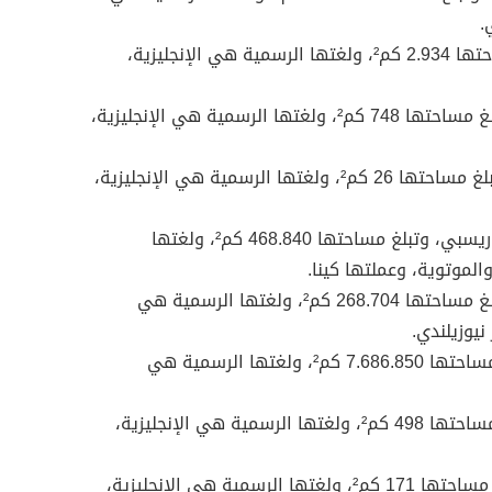
.
– ساموا، وعاصمتها أبيا، وتبلغ مساحتها 2.934 كم²، ولغتها الرسمية هي الإنجليزية،
– تونجا، وعاصمتها نواكو ألوفا، وتبلغ مساحتها 748 كم²، ولغتها الرسمية هي الإنجليزية،
– توفالو، وعاصمتها فونا فوتي، وتبلغ مساحتها 26 كم²، ولغتها الرسمية هي الإنجليزية،
– بابوا نيو غينيا، وعاصمتها بورت موريسبي، وتبلغ مساحتها 468.840 كم²، ولغتها
الموتوية، وعملتها كينا.
– نيوزلندا، وعاصمتها ويلنجتون، وتبلغ مساحتها 268.704 كم²، ولغتها الرسمية هي
نيوزيلندي.
– أستراليا، وعاصمتها كانبرا، وتبلغ مساحتها 7.686.850 كم²، ولغتها الرسمية هي
– بالاوس، وعاصمتها كورور، وتبلغ مساحتها 498 كم²، ولغتها الرسمية هي الإنجليزية،
– مارشال، وعاصمتها ماجورو، وتبلغ مساحتها 171 كم²، ولغتها الرسمية هي الإنجليزية،