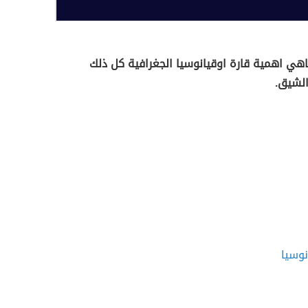
هي اهمية قارة اوقيانوسيا الجغرافية كل ذلك
الشيق.
نوسيا