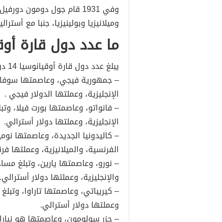
وفي 1931 قام جول دومون دو
وميلانيزيا وبولينيزيا، جنبا مع أستر
ما عدد دول قارة أوق
يبلغ عدد دول قارة أوقيانوسيا 14 دولة وهي:
الإنجليزية، وعملتها الدولار فيجي .
الإنجليزية، وعملتها دولار أسترالي.
الفرنسية، والميلانيزية، وعملتها ف
والإنجليزية، وعملتها دولار أسترالي.
وعملتها دولار أسترالي.