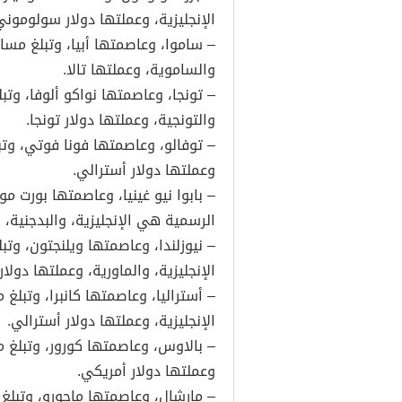
الإنجليزية، وعملتها دولار سولوموني
والساموية، وعملتها تالا.
والتونجية، وعملتها دولار تونجا.
وعملتها دولار أسترالي.
الرسمية هي الإنجليزية، والبدجنية، و
الإنجليزية، والماورية، وعملتها دولار 
الإنجليزية، وعملتها دولار أسترالي.
وعملتها دولار أمريكي.