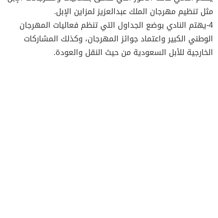
مثل تنظيم مهرجان الملك عبدالعزيز لمزاين الإبل.
4-يهتم النادي بوضع الجداول التي تنظم فعاليات المهرجان
الوطني الكبير واعتماد جوائز المهرجان، وكذلك المشاركات
الخارجية للأبل السعودية من حيث النقل والعودة.