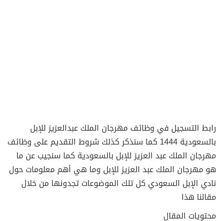
رابط التسجيل في وظائف مهرجان الملك عبدالعزيز للإبل
بالسعودية 1444 كما سنذكر كذلك شروط التقديم على وظائف
مهرجان الملك عبد العزيز للإبل بالسعودية كما سنجيب عن ما
هو مهرجان الملك عبد العزيز للإبل وما هي أهم معلومات حول
نادي الإبل السعودي كل تلك الموضوعات تجدونها من خلال
مقالنا هذا
محتويات المقال