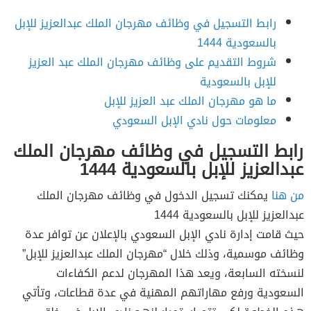
رابط التسجيل في وظائف مهرجان الملك عبدالعزيز للإبل
بالسعودية 1444
شروط التقديم على وظائف مهرجان الملك عبد العزيز
للإبل بالسعودية
ما هو مهرجان الملك عبد العزيز للإبل
معلومات حول نادي الإبل السعودي
رابط التسجيل في وظائف مهرجان الملك
عبدالعزيز للإبل بالسعودية 1444
من هنا
يمكنك تسجيل الدخول في وظائف مهرجان الملك
عبدالعزيز للإبل بالسعودية 1444
حيث قامت إدارة نادي الإبل السعودي بالإعلان عن توافر عدة
وظائف موسمية، وذلك خلال “مهرجان الملك عبدالعزيز للإبل”
لنسخته السابعة، ويعد هذا المهرجان لدعم الكفاءات
السعودية ورفع مهاراتهم المهنية في عدة قطاعات، وتأتي