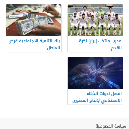
العالم 2022 في الرياض
مدرب منتخب إيران لكرة
بنك التنمية الاجتماعية قرض
القدم
العاطل
افضل ادوات الذكاء
الاصطناعي لإنتاج المحتوى
المرئي والصوتي في 2026
سياسة الخصوصية