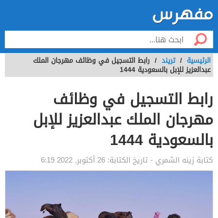
الرئيسية
/
تريند
/
رابط التسجيل في وظائف مهرجان الملك
عبدالعزيز للإبل بالسعودية 1444
رابط التسجيل في وظائف
مهرجان الملك عبدالعزيز للإبل
بالسعودية 1444
كتابة
زينه الشمري
- تاريخ الكتابة:
26 أكتوبر, 2022 6:19