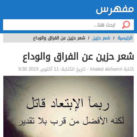
الرئيسية
/
شعر حزين
/
شعر حزين عن الفراق والوداع
شعر حزين عن الفراق والوداع
كتابة
khaled alshamri
- تاريخ الكتابة:
11 أكتوبر, 2019 9:30