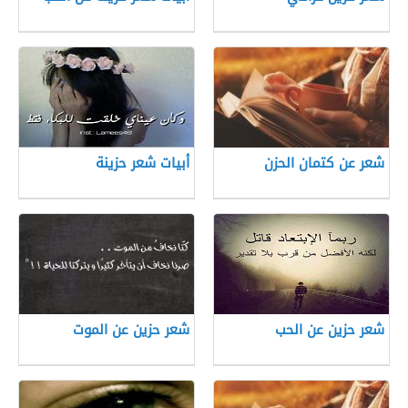
شعر عن كتمان الحزن
أبيات شعر حزينة
شعر حزين عن الحب
شعر حزين عن الموت