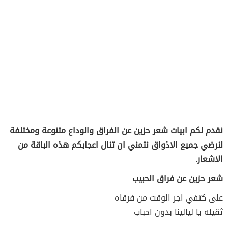
نقدم لكم ابيات شعر حزين عن الفراق والوداع متنوعة ومختلفة
لنرضي جميع الاذواق نتمني ان تنال اعجابكم هذه الباقة من
الاشعار.
شعر حزين عن فراق الحبيب
على كتفي اجر الوقت من فرقاه
ثقيله يا ليالينا بدون احباب