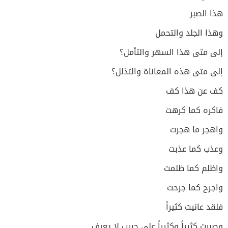
هذا الصبر
وهذا الجلد والتحمل
إلى متى هذا السهر والتأمل؟
إلى متى هذه المعاناة والتذلل؟
كف عن هذا كف
فاكره كما كرهت
واهجر ما هجرت
وعذب كما عذبت
واظلم كما ظلمت
واجرح كما جرحت
فلقد عانيت كثيراً
وصبرت كثيراً وكثيراً على حبيب لا يعرف