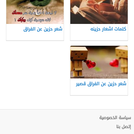
كلمات اشعار حزينه
شعر حزين عن الفراق
شعر حزين عن الفراق قصير
سياسة الخصوصية
إتصل بنا