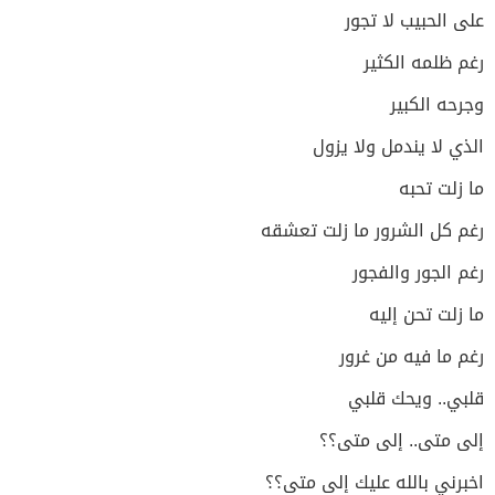
على الحبيب لا تجور
رغم ظلمه الكثير
وجرحه الكبير
الذي لا يندمل ولا يزول
ما زلت تحبه
رغم كل الشرور ما زلت تعشقه
رغم الجور والفجور
ما زلت تحن إليه
رغم ما فيه من غرور
قلبي.. ويحك قلبي
إلى متى.. إلى متى؟؟
اخبرني بالله عليك إلى متى؟؟