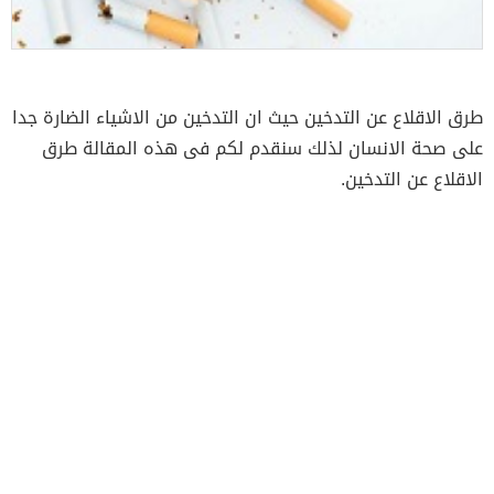
طرق الاقلاع عن التدخين حيث ان التدخين من الاشياء الضارة جدا
على صحة الانسان لذلك سنقدم لكم فى هذه المقالة طرق
الاقلاع عن التدخين.