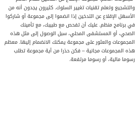
والتشجيع وتعلم تقنيات تغيير السلوك. كثيرون يجدون أنه من
الأسهل الإقلاع عن التدخين إذا انضموا إلى مجموعة أو شاركوا
في برنامج منظم. عليك أن تفحص مع طبيبك، مع تأمينك
الصحي، أو المستشفى المحلي، سبل الوصول إلى مثل هذه
المجموعات والعثور على مجموعة يمكنك الانضمام إليها. معظم
هذه المجموعات مجانية – فكن حذرا من أية مجموعة تطلب
رسوما مالية، أو رسوما مرتفعة.