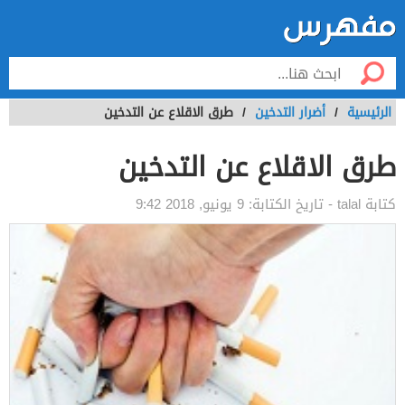
الرئيسية
/
أضرار التدخين
/
طرق الاقلاع عن التدخين
طرق الاقلاع عن التدخين
كتابة
talal
- تاريخ الكتابة:
9 يونيو, 2018 9:42