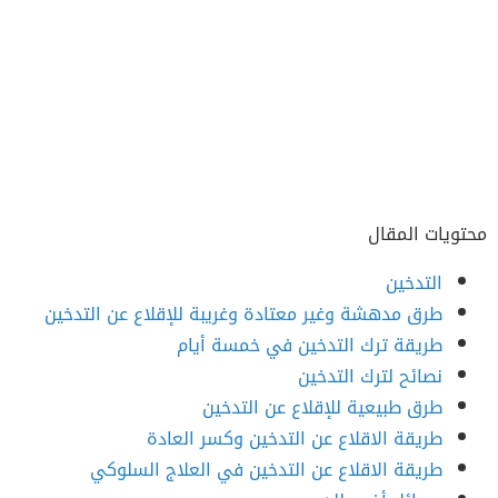
محتويات المقال
التدخين
طرق مدهشة وغير معتادة وغريبة للإقلاع عن التدخين
طريقة ترك التدخين في خمسة أيام
نصائح لترك التدخين
طرق طبيعية للإقلاع عن التدخين
طريقة الاقلاع عن التدخين وكسر العادة
طريقة الاقلاع عن التدخين في العلاج السلوكي