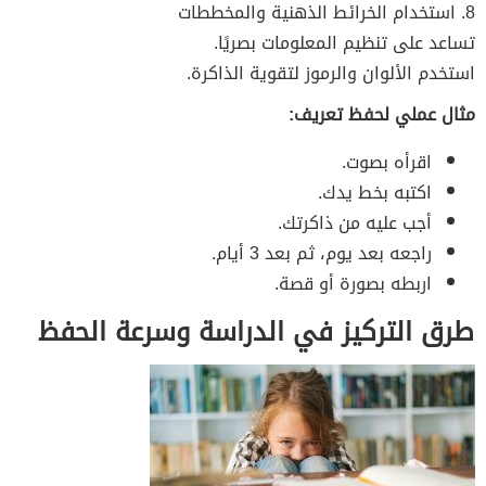
8. استخدام الخرائط الذهنية والمخططات
تساعد على تنظيم المعلومات بصريًا.
استخدم الألوان والرموز لتقوية الذاكرة.
مثال عملي لحفظ تعريف:
اقرأه بصوت.
اكتبه بخط يدك.
أجب عليه من ذاكرتك.
راجعه بعد يوم، ثم بعد 3 أيام.
اربطه بصورة أو قصة.
طرق التركيز في الدراسة وسرعة الحفظ