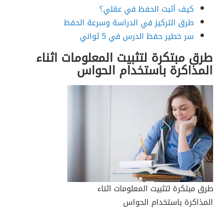
كيف أثبت الحفظ في عقلي؟
طرق التركيز في الدراسة وسرعة الحفظ
سر خطير حفظ الدرس في 5 ثواني
طرق مبتكرة لتثبيت المعلومات اثناء
المذاكرة باستخدام الحواس
طرق مبتكرة لتثبيت المعلومات اثناء
المذاكرة باستخدام الحواس