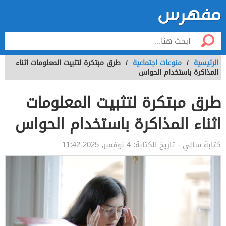
الرئيسية
/
منوعات اجتماعية
/
طرق مبتكرة لتثبيت المعلومات اثناء
المذاكرة باستخدام الحواس
طرق مبتكرة لتثبيت المعلومات
اثناء المذاكرة باستخدام الحواس
كتابة
سالي
- تاريخ الكتابة:
4 نوفمبر, 2025 11:42