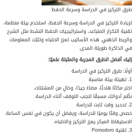
طرق التركيز في الدراسة وسرعة الحفظ
لزيادة التركيز في الدراسة وسرعة الحفظ، استخدم بيئة منظمة،
تقنية التكرار المتباعد، واستراتيجيات الحفظ النشط مثل الشرح
والربط الذهني. هذه الأساليب تعزز الانتباه وتثبّت المعلومات
في الذاكرة طويلة المدى.
إليك أفضل الطرق المجربة والمثبتة علميًا:
أولًا: طرق التركيز في الدراسة
1. تهيئة بيئة مناسبة
اختر مكانًا هادئًا، مضاءً جيدًا، وخالٍ من المشتتات.
نظّم أدواتك مسبقًا لتجنب التوقف أثناء الدراسة.
2. تحديد وقت ثابت للدراسة
خصص وقتًا يوميًا للدراسة، ويفضل أن يكون في نفس الساعة.
الاستيقاظ المبكر يعزز التركيز والانتباه.
3. تقنية Pomodoro