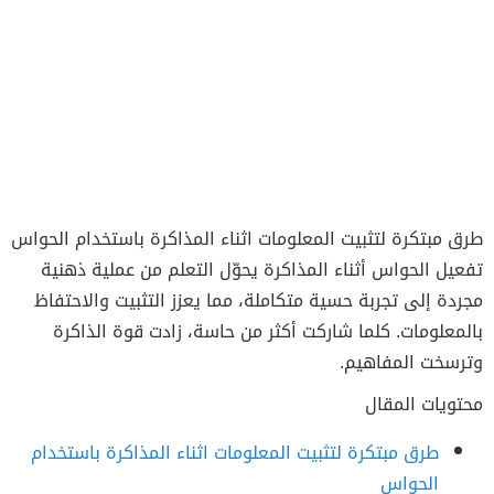
طرق مبتكرة لتثبيت المعلومات اثناء المذاكرة باستخدام الحواس
تفعيل الحواس أثناء المذاكرة يحوّل التعلم من عملية ذهنية
مجردة إلى تجربة حسية متكاملة، مما يعزز التثبيت والاحتفاظ
بالمعلومات. كلما شاركت أكثر من حاسة، زادت قوة الذاكرة
وترسخت المفاهيم.
محتويات المقال
طرق مبتكرة لتثبيت المعلومات اثناء المذاكرة باستخدام
الحواس