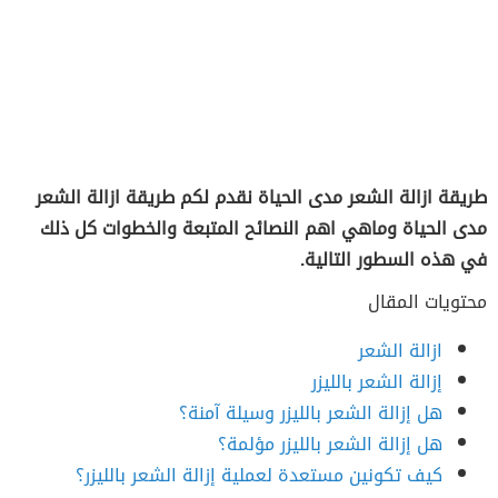
طريقة ازالة الشعر مدى الحياة نقدم لكم طريقة ازالة الشعر
مدى الحياة وماهي اهم النصائح المتبعة والخطوات كل ذلك
في هذه السطور التالية.
محتويات المقال
ازالة الشعر
إزالة الشعر بالليزر
هل إزالة الشعر بالليزر وسيلة آمنة؟
هل إزالة الشعر بالليزر مؤلمة؟
كيف تكونين مستعدة لعملية إزالة الشعر بالليزر؟