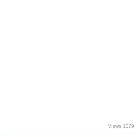
1079 Views