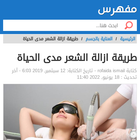
الرئيسية
/
العناية بالجسم
/
طريقة ازالة الشعر مدى الحياة
طريقة ازالة الشعر مدى الحياة
كتابة
rofaida ismail
- تاريخ الكتابة:
12 سبتمبر, 2019 6:03
- آخر
تحديث :
18 يونيو, 2022 11:40