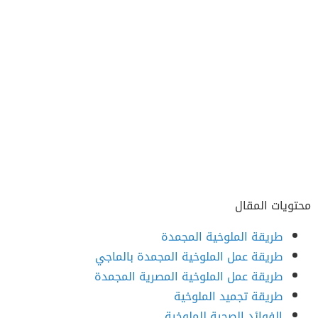
محتويات المقال
طريقة الملوخية المجمدة
طريقة عمل الملوخية المجمدة بالماجي
طريقة عمل الملوخية المصرية المجمدة
طريقة تجميد الملوخية
الفوائد الصحية للملوخية