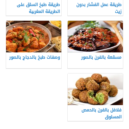
طريقة عمل الفشار بدون
طريقة طبخ السلق على
زيت
الطريقة المغربية
مسقعة بالفرن بالصور
وصفات طبخ بالدجاج بالصور
فلافل بالفرن بالحمص
المسلوق