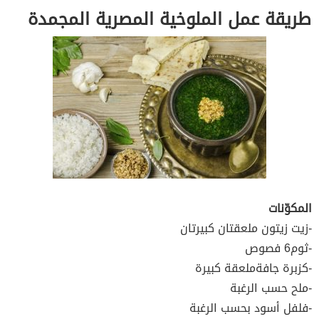
طريقة عمل الملوخية المصرية المجمدة
المكوّنات
-زيت زيتون ملعقتان كبيرتان
-ثوم6 فصوص
-كزبرة جافةملعقة كبيرة
-ملح حسب الرغبة
-فلفل أسود بحسب الرغبة