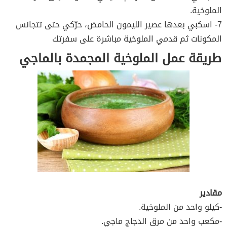
الملوخية.
7- اسكبي بعدها عصير الليمون الحامض، حرّكي حتى تتجانس
المكونات ثم قدمي الملوخية مباشرة على سفرتك
طريقة عمل الملوخية المجمدة بالماجي
مقادير
-كيلو واحد من الملوخية.
-مكعب واحد من مرق الدجاج ماجي.