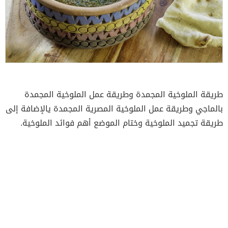
طريقة الملوخية المجمدة وطريقة عمل الملوخية المجمدة
بالماجي وطريقة عمل الملوخية المصرية المجمدة يالإضافة إلى
طريقة تجميد الملوخية وختام الموضع أهم فوائد الملوخية.