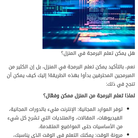
هل يمكن تعلم البرمجة في المنزل؟
نعم، بالتأكيد يمكن تعلم البرمجة في المنزل، بل إن الكثير من
المبرمجين المحترفين بدأوا بهذه الطريقة! إليك كيف يمكن أن
تنجح في ذلك:
لماذا تعلم البرمجة من المنزل ممكن وفعّال؟
توفر الموارد المجانية: الإنترنت مليء بالدورات المجانية،
الفيديوهات، المقالات، والمنتديات التي تشرح كل شيء
من الأساسيات حتى المواضيع المتقدمة.
مرونة الوقت: يمكنك التعلم في الوقت الذي يناسبك،