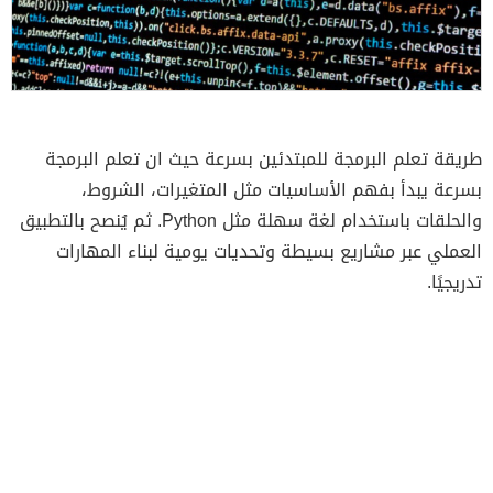
طريقة تعلم البرمجة للمبتدئين بسرعة حيث ان تعلم البرمجة
بسرعة يبدأ بفهم الأساسيات مثل المتغيرات، الشروط،
والحلقات باستخدام لغة سهلة مثل Python. ثم يُنصح بالتطبيق
العملي عبر مشاريع بسيطة وتحديات يومية لبناء المهارات
تدريجيًا.