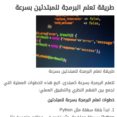
طريقة تعلم البرمجة للمبتدئين بسرعة
طريقة تعلم البرمجة للمبتدئين بسرعة
لتعلم البرمجة بسرعة كمبتدئ، اتبع هذه الخطوات العملية التي
تجمع بين الفهم النظري والتطبيق العملي:
خطوات تعلم البرمجة بسرعة للمبتدئين
1. ابدأ بلغة سهلة مثل Python