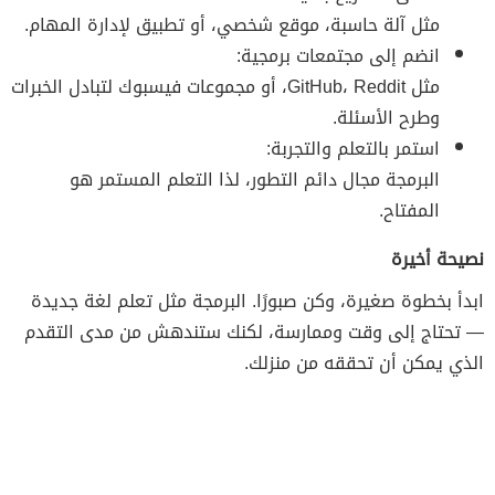
مثل آلة حاسبة، موقع شخصي، أو تطبيق لإدارة المهام.
انضم إلى مجتمعات برمجية:
مثل GitHub، Reddit، أو مجموعات فيسبوك لتبادل الخبرات
وطرح الأسئلة.
استمر بالتعلم والتجربة:
البرمجة مجال دائم التطور، لذا التعلم المستمر هو
المفتاح.
نصيحة أخيرة
ابدأ بخطوة صغيرة، وكن صبورًا. البرمجة مثل تعلم لغة جديدة
— تحتاج إلى وقت وممارسة، لكنك ستندهش من مدى التقدم
الذي يمكن أن تحققه من منزلك.