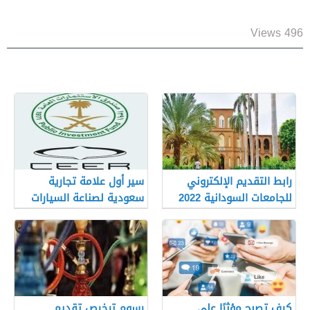
496 Views
رابط التقديم الإلكتروني
سير أول علامة تجارية
للجامعات السودانية 2022
سعودية لصناعة السيارات
الكهربائية في المملكة
كيف تصبح مؤثرًا على
رسوم ترخيص تقديم