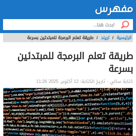
الرئيسية
/
تريند
/
طريقة تعلم البرمجة للمبتدئين بسرعة
طريقة تعلم البرمجة للمبتدئين
بسرعة
كتابة
سالي
- تاريخ الكتابة:
12 أكتوبر, 2025 11:26