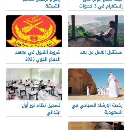
إنستغرام في 3 خطوات
الشيشة
مستقبل العمل عن بعد
شروط القبول في معهد
الدفاع الجوي 2023
رخصة الإرشاد السياحي في
تسجيل نظام نور أول
السعودية
ابتدائي