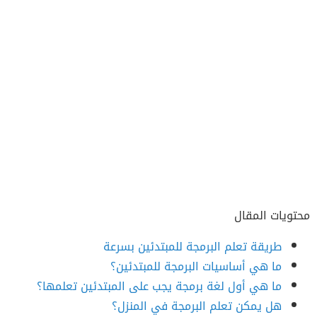
محتويات المقال
طريقة تعلم البرمجة للمبتدئين بسرعة
ما هي أساسيات البرمجة للمبتدئين؟
ما هي أول لغة برمجة يجب على المبتدئين تعلمها؟
هل يمكن تعلم البرمجة في المنزل؟