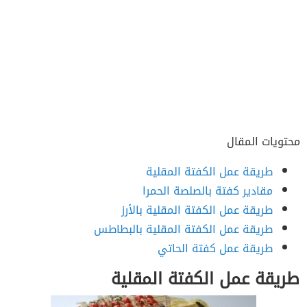
محتويات المقال
طريقة عمل الكفتة المقلية
مقادير كفتة بالصلصة الحمرا
طريقة عمل الكفتة المقلية بالأرز
طريقة عمل الكفتة المقلية بالبطاطس
طريقة عمل كفتة الحاتي
طريقة عمل الكفتة المقلية