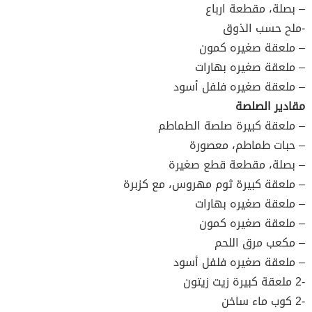
– بصلة، مقطعة ارباع
-ملح حسب الذوق
– ملعقة صغيره كمون
– ملعقة صغيره بهارات
– ملعقة صغيره فلفل أسود
مقادير الصلصة
– ملعقة كبيرة صلصة الطماطم
– حبات طماطم، معصورة
– بصلة، مقطعة قطع صغيرة
– ملعقة كبيرة ثوم مهروس، مع كزبرة
– ملعقة صغيره بهارات
– ملعقة صغيره كمون
– مكعب مرق اللحم
– ملعقة صغيره فلفل أسود
-2 ملعقة كبيرة زيت زيتون
-2 كوب ماء ساخن