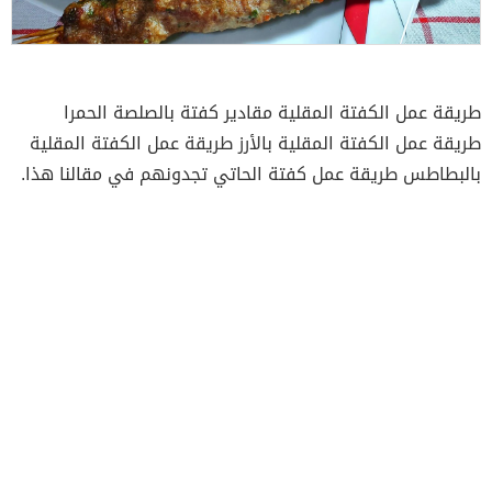
طريقة عمل الكفتة المقلية مقادير كفتة بالصلصة الحمرا
طريقة عمل الكفتة المقلية بالأرز طريقة عمل الكفتة المقلية
بالبطاطس طريقة عمل كفتة الحاتي تجدونهم في مقالنا هذا.