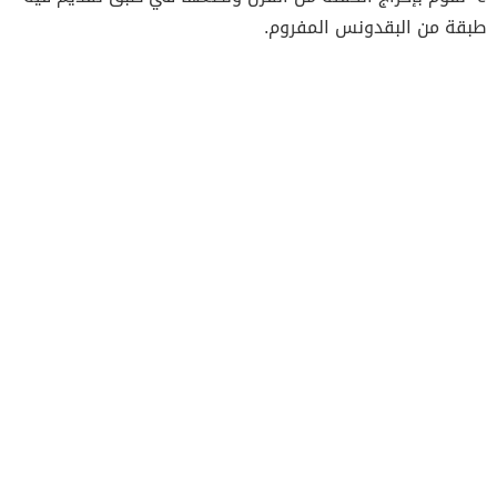
طبقة من البقدونس المفروم.