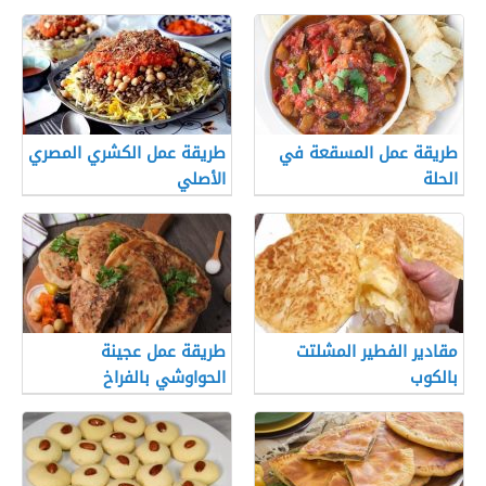
طريقة عمل المسقعة في
طريقة عمل الكشري المصري
الحلة
الأصلي
مقادير الفطير المشلتت
طريقة عمل عجينة
بالكوب
الحواوشي بالفراخ