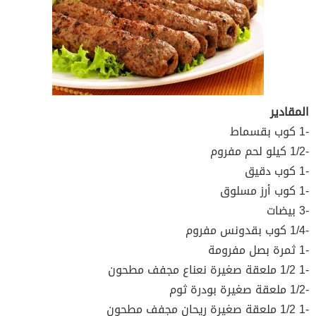
المقادير
-1 كوب بقسماط
-1/2 كيلو لحم مفروم
-1 كوب دقيق
-1 كوب أرز مسلوق
-3 بيضات
-1/4 كوب بقدونس مفروم
-1 ثمرة بصل مفرومة
-1 1/2 ملعقة صغيرة نعناع مجفف مطحون
-1/2 ملعقة صغيرة بودرة ثوم
-1 1/2 ملعقة صغيرة ريحان مجفف مطحون