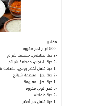
مقادير
-500 غرام لحم مفروم
-2 حبة بطاطس، مقطعة شرائح
-2 حبة باذنجان، مقطعة شرائح
-1 حبة فلفل أخضر رومي، مقطعة شرائح
-2 حبة بصل، مقطعة شرائح
-1 حبة بصل، مفرومة
-5 فص ثوم، مفروم
-2 حبة طماطم
-1 حبة فلفل حار أخضر