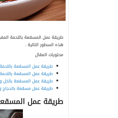
طريقة عمل المسقعة باللحمة المف
هذه السطور التالية .
محتويات المقال
طريقة عمل المسقعة باللحمة 
طريقة عمل المسقعة باللحمة 
طريقة عمل المسقعة بالخل وا
طريقة عمل مسقعة بالدجاج و
طريقة عمل المسقعة 