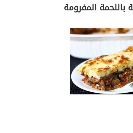
باللحمة المفرومة