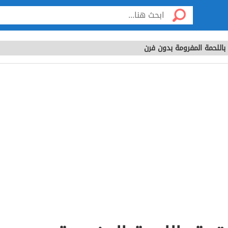
اللحمة المفرومة بدون فرن