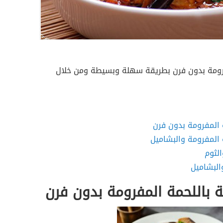
رومة بدون فرن بطريقة سهلة وبسيطة ومن خلال
المفرومة بدون فرن
المفرومة والبشاميل
لثوم
البشاميل
باللحمة المفرومة بدون فرن