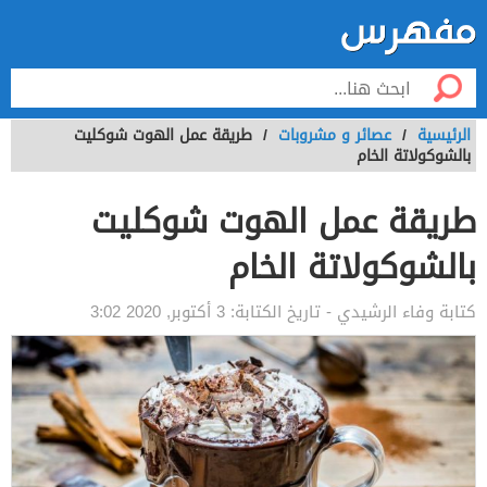
الرئيسية
/
عصائر و مشروبات
/
طريقة عمل الهوت شوكليت
بالشوكولاتة الخام
طريقة عمل الهوت شوكليت
بالشوكولاتة الخام
كتابة
وفاء الرشيدي
- تاريخ الكتابة:
3 أكتوبر, 2020 3:02