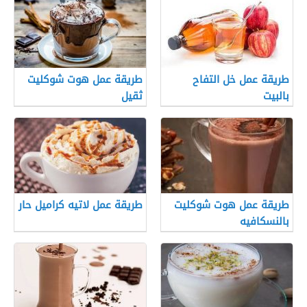
طريقة عمل خل التفاح
طريقة عمل هوت شوكليت
بالبيت
ثقيل
طريقة عمل هوت شوكليت
طريقة عمل لاتيه كراميل حار
بالنسكافيه