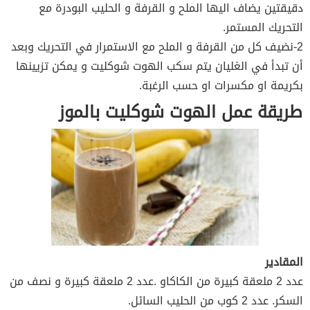
دقيقتين يضاف اليها الملح و القرفة و الحليب البودرة مع
التحريك المستمر.
2-نضيف كل من القرفة و الملح مع الاستمرار في التحريك وبعد
أن تبدأ في الغليان يتم سكب الهوت شوكليت و يمكن تزيينها
بكريمة او مكسرات او حسب الرغبة.
طريقة عمل الهوت شوكليت بالموز
المقادير
عدد 2 ملعقة كبيرة من الكاكاو .عدد 2 ملعقة كبيرة و نصف من
السكر. عدد 2 كوب من الحليب السائل.