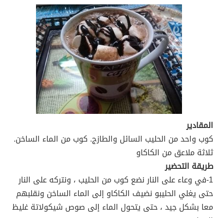
المقادير
كوب واحد من الحليب السائل والطازج. كوب من الماء الساخن.
ثلاثة ملاعق من الكاكاو
طريقة التحضير
1-في وعاء على النار نضع كوب من الحليب ، ونتركه على النار
حتى يغلي الحليبو نضيف الكاكاو إلى الماء الساخن ونقلبهم
معا بشكل جيد ، حتى يتحول الماء إلى صوص شيكولاتة غليظ