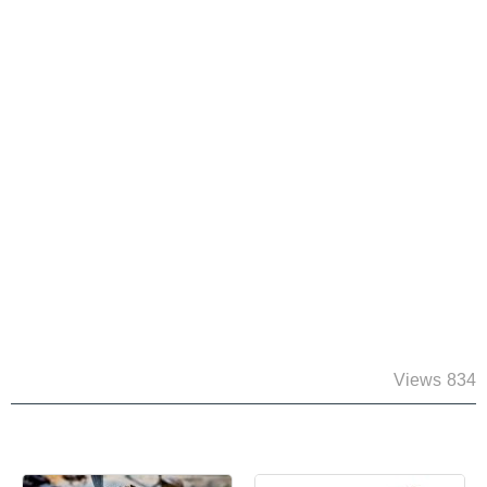
834 Views