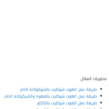
محتويات المقال
طريقة عمل الهوت شوكليت بالشوكولاتة الخام
طريقة عمل الهوت شوكليت بالقهوة والشيكولاته الخام
طريقة عمل الهوت شوكليت بالكاكاو