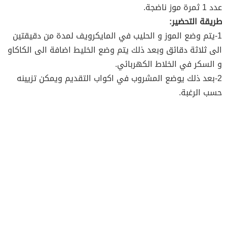
عدد 1 ثمرة موز ناضجة.
طريقة التحضير:
1-يتم وضع الموز و الحليب في المايكرويف لمدة من دقيقتين
الى ثلاثة دقائق وبعد ذلك يتم وضع الخليط اضافة الى الكاكاو
و السكر في الخلاط الكهربائي.
2-بعد ذلك يوضع المشروب في اكواب التقديم ويمكن تزيينه
حسب الرغبة.