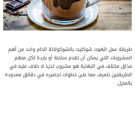
طريقة عمل الهوت شوكليت بالشوكولاتة الخام واحد من أهم
المشروبات التي يمكن أن تقدم ساخنة أو باردة لكل منهم
مذاق مختلف في النهاية هو مشروب لذيذ لا خلاف عليه في
الطريقتين نتعرف معا على خطوات تحضيره في دقائق معدودة
بالمنزل.