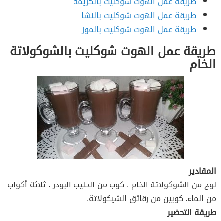
طريقة عمل الهوت شوكليت بالكريمة
طريقة عمل الهوت شوكليت بالنشا
طريقة عمل الهوت شوكليت بالموز
طريقة عمل الهوت شوكليت بالشوكولاتة
الخام
المقادير
لوح من الشوكولاتة الخام . كوب من الحليب البودر . ثلاثة أكواب
من الماء. كوبين من رقائق الشيكولاتة.
طريقة التحضير