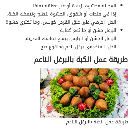
العجينة محشوة بزيادة أو غير مغلقة تمامًا
إذا في فتحات أو شقوق، الحشوة بتطلع وتتفكك الكبة.
الحل: احرصي على غلق القرص كويس، وما تكثري حشوة.
البرغل خشن أو ما نُقع كفاية
البرغل الخشن أو اليابس بيمنع تماسك العجينة.
الحل: استخدمي برغل ناعم ومنقوع صح.
طريقة عمل الكبة بالبرغل الناعم
طريقة عمل الكبة بالبرغل الناعم