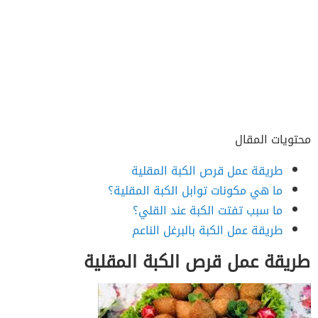
محتويات المقال
طريقة عمل قرص الكبة المقلية
ما هي مكونات توابل الكبة المقلية؟
ما سبب تفتت الكبة عند القلي؟
طريقة عمل الكبة بالبرغل الناعم
طريقة عمل قرص الكبة المقلية