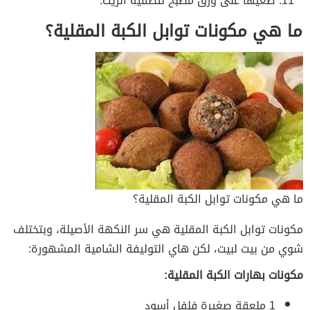
ضعيها على ورق مطبخ لتصفية الزيت.
ما هي مكونات توابل الكبة المقلية؟
ما هي مكونات توابل الكبة المقلية؟
مكونات توابل الكبة المقلية هي سر النكهة الأصيلة، وبتختلف
شوي من بيت لبيت، لكن هاي التوليفة الشامية المشهورة:
مكونات بهارات الكبة المقلية:
1 ملعقة صغيرة فلفل أسود