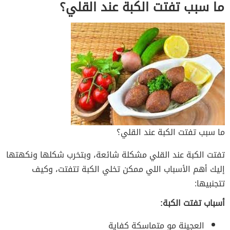
ما سبب تفتت الكبة عند القلي؟
ما سبب تفتت الكبة عند القلي؟
تفتت الكبة عند القلي مشكلة شائعة، وبتخرب شكلها ونكهتها
إليك أهم الأسباب اللي ممكن تخلي الكبة تتفتت، وكيف
تتجنبيها:
أسباب تفتت الكبة:
العجينة مو متماسكة كفاية