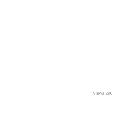
296 Views