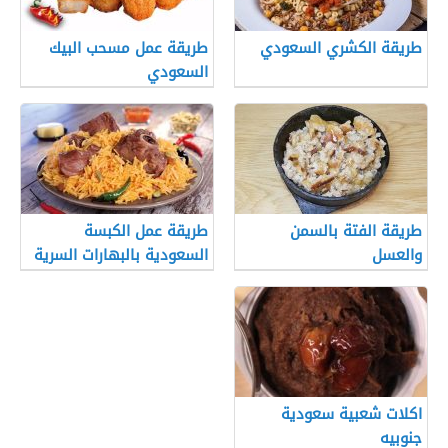
طريقة الكشري السعودي
طريقة عمل مسحب البيك
السعودي
طريقة الفتة بالسمن
طريقة عمل الكبسة
والعسل
السعودية بالبهارات السرية
اكلات شعبية سعودية
جنوبيه