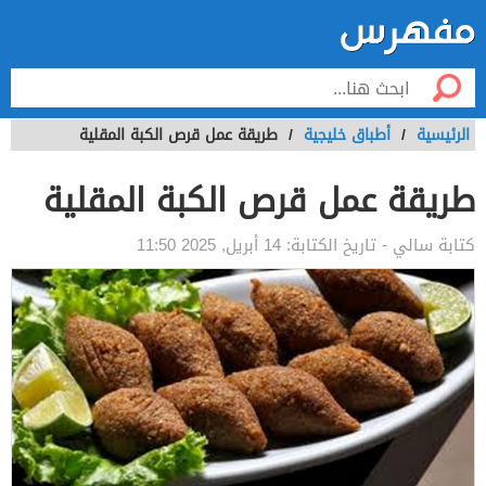
الرئيسية
/
أطباق خليجية
/
طريقة عمل قرص الكبة المقلية
طريقة عمل قرص الكبة المقلية
كتابة
سالي
- تاريخ الكتابة:
14 أبريل, 2025 11:50