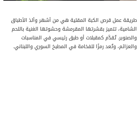
طريقة عمل قرص الكبة المقلية هي من أشهر وألذ الأطباق
الشامية، تتميز بقشرتها المقرمشة وحشوتها الغنية باللحم
والصنوبر. تُقدَّم كمقبلات أو طبق رئيسي في المناسبات
والعزائم، وتُعد رمزًا للفخامة في المطبخ السوري واللبناني.