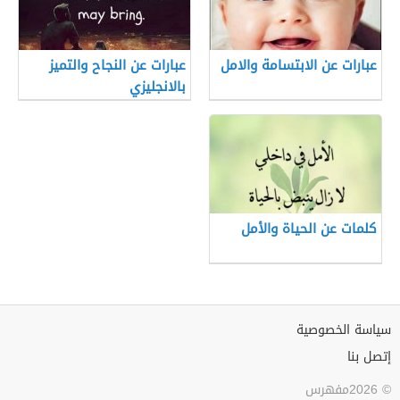
عبارات عن الابتسامة والامل
عبارات عن النجاح والتميز
بالانجليزي
كلمات عن الحياة والأمل
سياسة الخصوصية
إتصل بنا
© 2026مفهرس