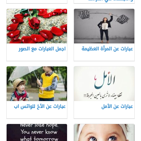
عبارات عن المرأة العظيمة
اجمل العبارات مع الصور
عبارات عن الأمل
عبارات عن الأخ للواتس اب