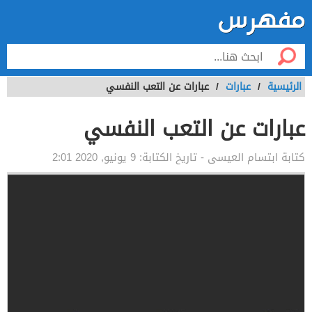
الرئيسية
/
عبارات
/
عبارات عن التعب النفسي
عبارات عن التعب النفسي
كتابة
ابتسام العيسى
- تاريخ الكتابة:
9 يونيو, 2020 2:01