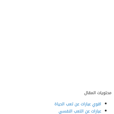
محتويات المقال
اقوي عبارات عن تعب الحياة
عبارات عن التعب النفسي