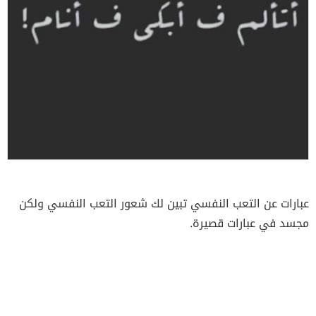
عبارات عن التعب النفسي تبين لك شعور التعب النفسي ولكن
مجسد في عبارات قصيرة.