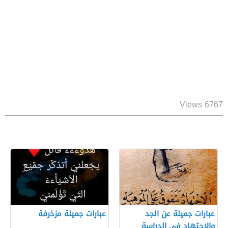
6767 Views
عبارات جميلة عن الجد
عبارات جميلة مزخرفة
والاجتهاد في الدراسة